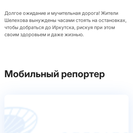
Долгое ожидание и мучительная дорога! Жители
Шелехова вынуждены часами стоять на остановках,
чтобы добраться до Иркутска, рискуя при этом
своим здоровьем и даже жизнью.
Мобильный репортер