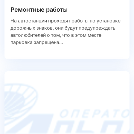
Ремонтные работы
На автостанции проходят работы по установке
дорожных знаков, они будут предупреждать
автолюбителей о том, что в этом месте
парковка запрещена...