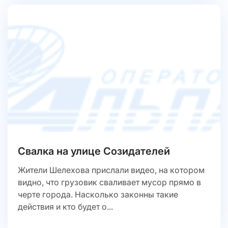
Свалка на улице Созидателей
Жители Шелехова прислали видео, на котором
видно, что грузовик сваливает мусор прямо в
черте города. Насколько законны такие
действия и кто будет о...