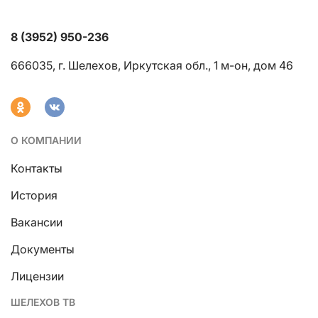
8 (3952) 950-236
666035, г. Шелехов, Иркутская обл., 1 м-он, дом 46
О КОМПАНИИ
Контакты
История
Вакансии
Документы
Лицензии
ШЕЛЕХОВ ТВ