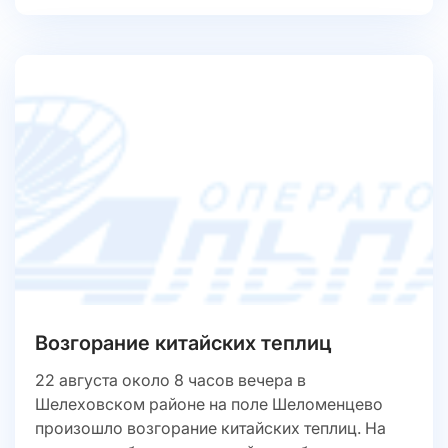
Возгорание китайских теплиц
22 августа около 8 часов вечера в
Шелеховском районе на поле Шеломенцево
произошло возгорание китайских теплиц. На