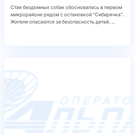
Стая бездомных собак обосновалась в первом
микрорайоне рядом с остановкой "Сибирячка".
Жители опасаются за безопасность детей. ...