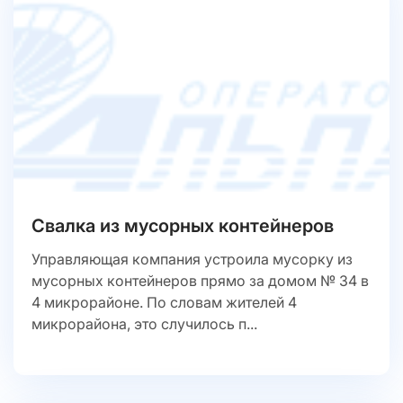
Свалка из мусорных контейнеров
Управляющая компания устроила мусорку из
мусорных контейнеров прямо за домом № 34 в
4 микрорайоне. По словам жителей 4
микрорайона, это случилось п...