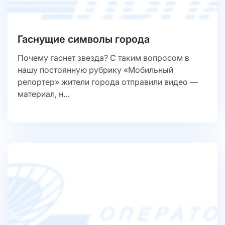
Гаснущие символы города
Почему гаснет звезда? С таким вопросом в
нашу постоянную рубрику «Мобильный
репортер» жители города отправили видео —
материал, н...