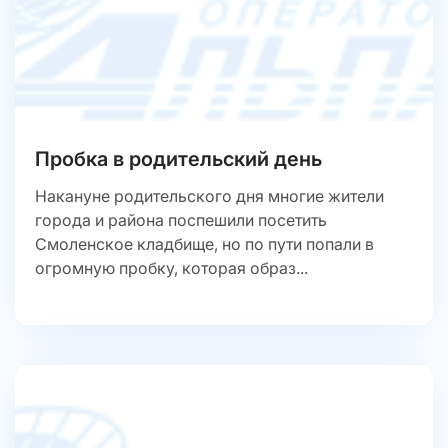
Пробка в родительский день
Накануне родительского дня многие жители
города и района поспешили посетить
Смоленское кладбище, но по пути попали в
огромную пробку, которая образ...