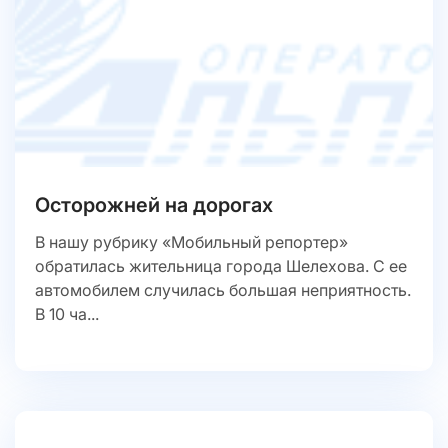
Осторожней на дорогах
В нашу рубрику «Мобильный репортер»
обратилась жительница города Шелехова. С ее
автомобилем случилась большая неприятность.
В 10 ча...