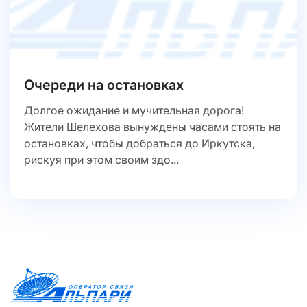
Очереди на остановках
Долгое ожидание и мучительная дорога!
Жители Шелехова вынуждены часами стоять на
остановках, чтобы добраться до Иркутска,
рискуя при этом своим здо...