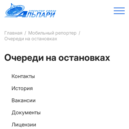
Главная
Мобильный репортер
Очереди на остановках
Очереди на остановках
Контакты
История
Вакансии
Документы
Лицензии