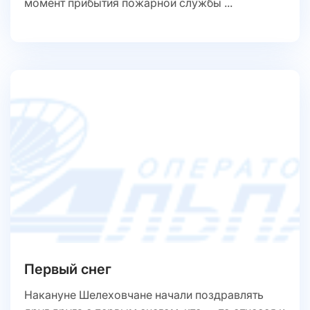
момент прибытия пожарной службы ...
Первый снег
Накануне Шелеховчане начали поздравлять