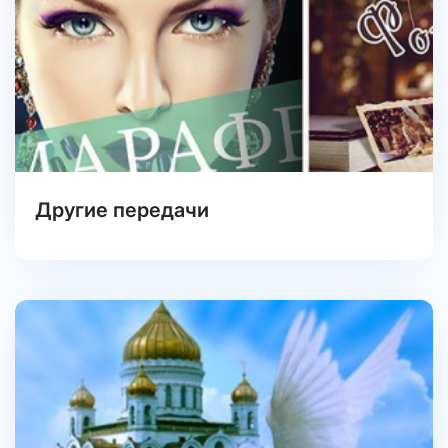
Другие передачи