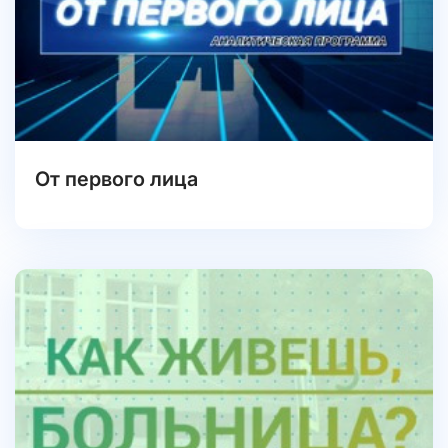
От первого лица