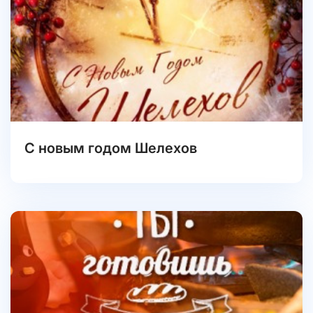
С новым годом Шелехов