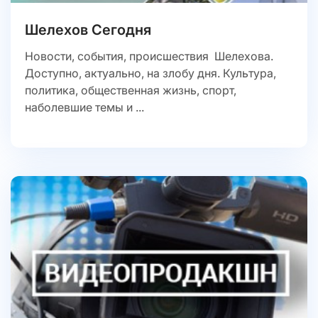
Шелехов Сегодня
Новости, события, происшествия Шелехова.
Доступно, актуально, на злобу дня. Культура,
политика, общественная жизнь, спорт,
наболевшие темы и ...