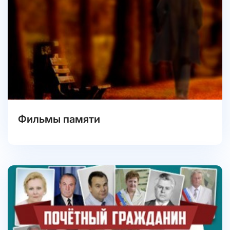
Фильмы памяти