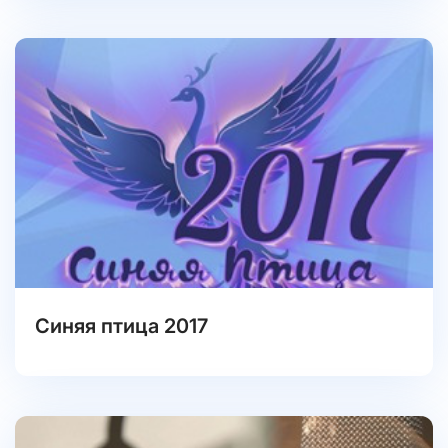
Синяя птица 2017