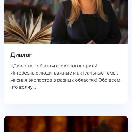
Диалог
«Диалог» - об этом стоит поговорить!
Интересные люди, важные и актуальные темы,
мнения экспертов в разных областях! Обо всем,
что волну...