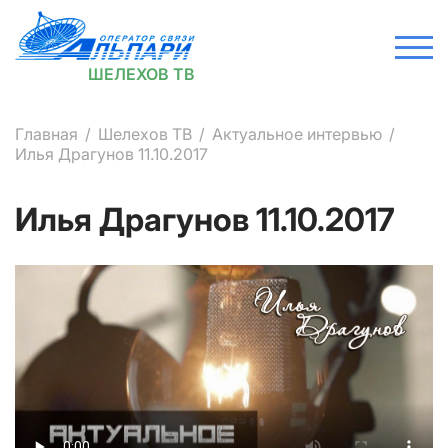
ШЕЛЕХОВ ТВ
Главная
Шелехов ТВ
Актуальное интервью
Илья Драгунов 11.10.2017
Илья Драгунов 11.10.2017