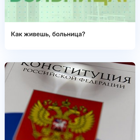
Как живешь, больница?