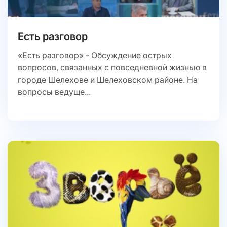
Есть разговор
«Есть разговор» - Обсуждение острых
вопросов, связанных с повседневной жизнью в
городе Шелехове и Шелеховском районе. На
вопросы ведуще...