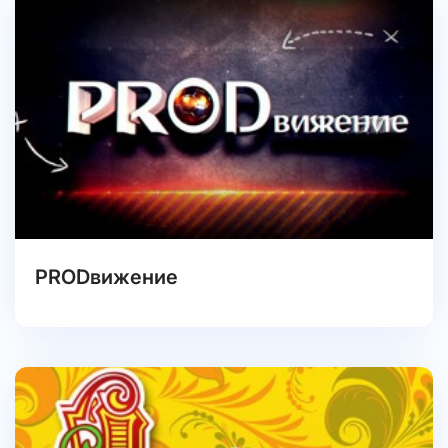
PRODвижение