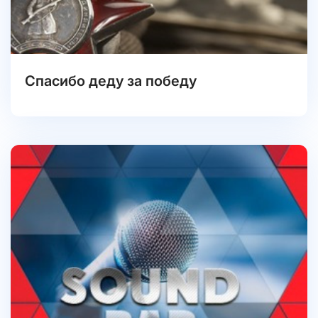
Спасибо деду за победу