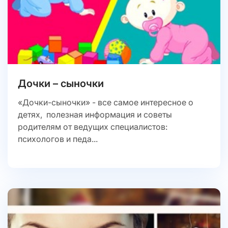
Дочки – сыночки
«Дочки-сыночки» - все самое интересное о
детях, полезная информация и советы
родителям от ведущих специалистов:
психологов и педа...