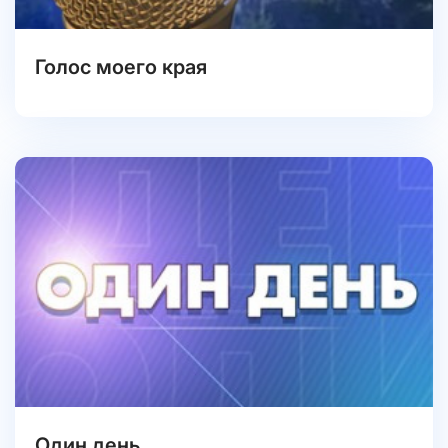
Голос моего края
Один день