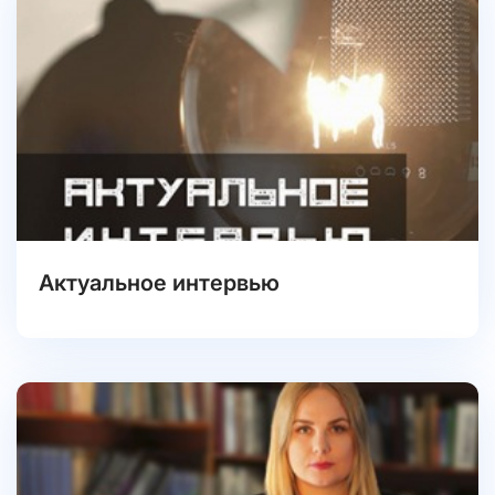
Актуальное интервью