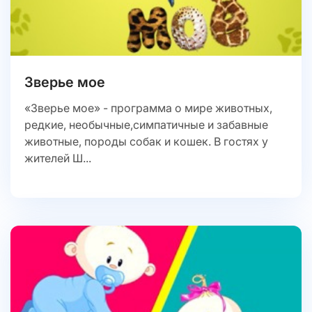
Зверье мое
«Зверье мое» - программа о мире животных,
редкие, необычные,симпатичные и забавные
животные, породы собак и кошек. В гостях у
жителей Ш...