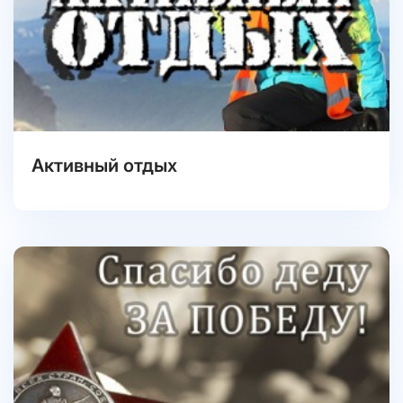
Активный отдых