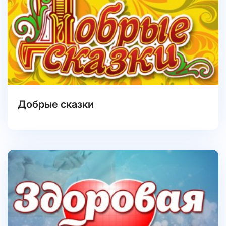
Добрые сказки