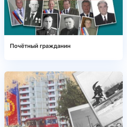
Почётный гражданин