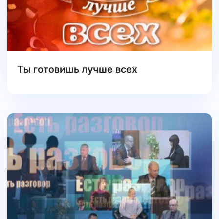
Ты готовишь лучше всех