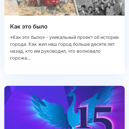
Как это было
«Как это было» - уникальный проект об истории
города. Как жил наш город больше десяти лет
назад, кто им руководил, что волновало
горожа...