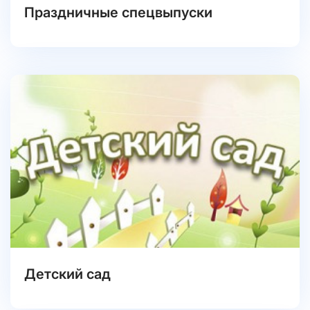
Праздничные спецвыпуски
Детский сад