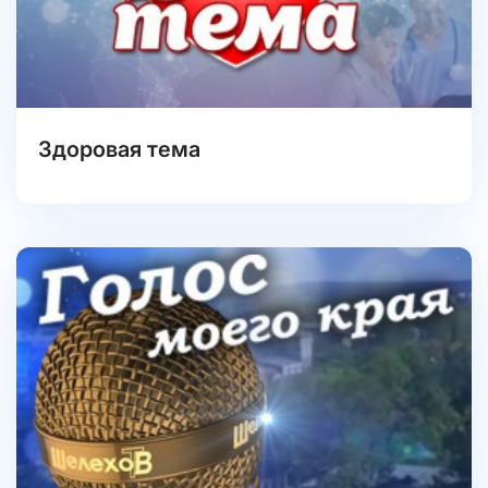
Здоровая тема