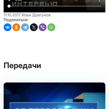
11.10.2017
Илья Драгунов
Поделиться:
Передачи