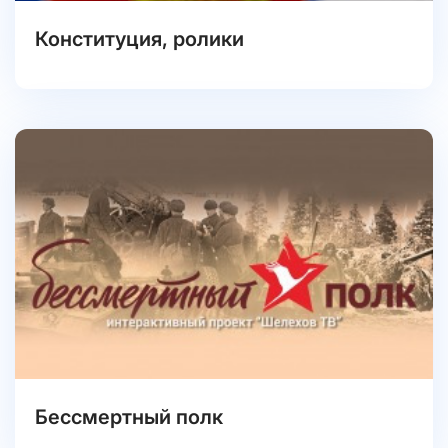
Конституция, ролики
Бессмертный полк