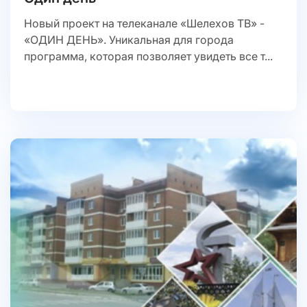
Новый проект на телеканале «Шелехов ТВ» -
«ОДИН ДЕНЬ». Уникальная для города
программа, которая позволяет увидеть все т...