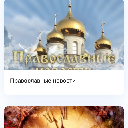
Православные новости