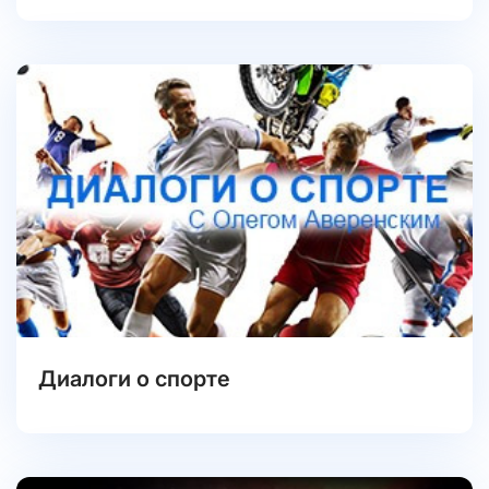
Диалоги о спорте