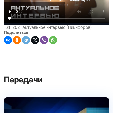
16.11.2021
Актуальное интервью (Никифоров)
Поделиться:
Передачи