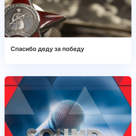
Спасибо деду за победу