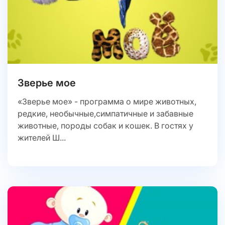
Зверье мое
«Зверье мое» - программа о мире животных,
редкие, необычные,симпатичные и забавные
животные, породы собак и кошек. В гостях у
жителей Ш...