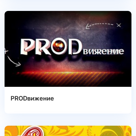
PRODвижение