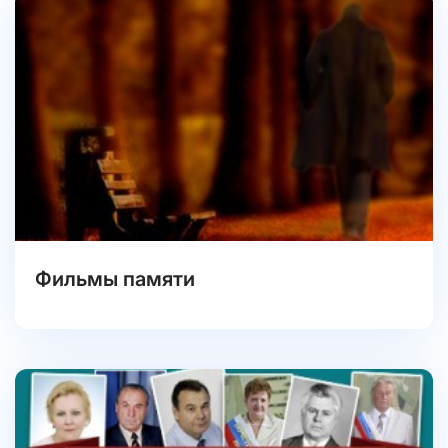
Фильмы памяти