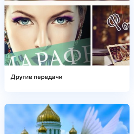
Другие передачи