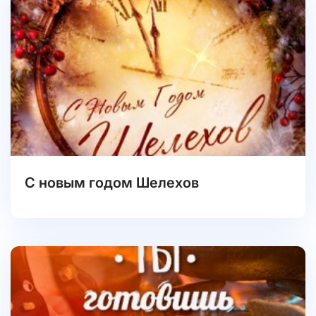
С новым годом Шелехов