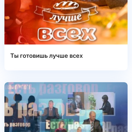
Ты готовишь лучше всех