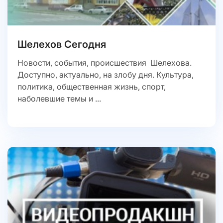
Шелехов Сегодня
Новости, события, происшествия Шелехова.
Доступно, актуально, на злобу дня. Культура,
политика, общественная жизнь, спорт,
наболевшие темы и ...