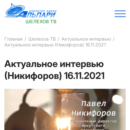
ШЕЛЕХОВ ТВ
Главная
Шелехов ТВ
Актуальное интервью
Актуальное интервью (Никифоров) 16.11.2021
Актуальное интервью
(Никифоров) 16.11.2021