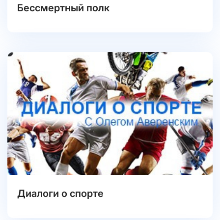
Бессмертный полк
Диалоги о спорте