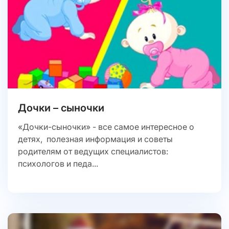
Дочки – сыночки
«Дочки-сыночки» - все самое интересное о
детях, полезная информация и советы
родителям от ведущих специалистов:
психологов и педа...