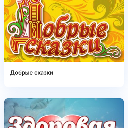
Добрые сказки