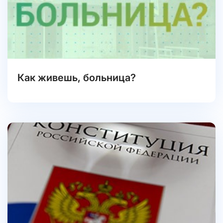
Как живешь, больница?