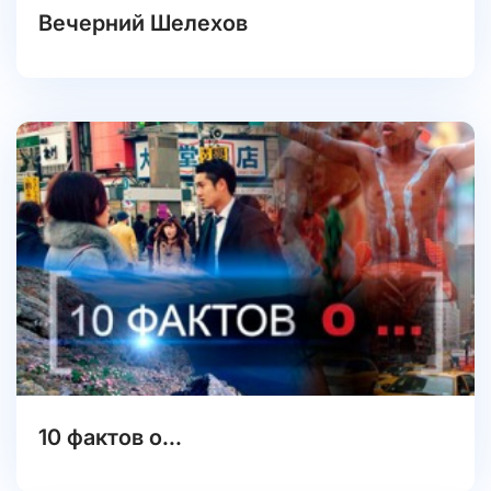
Вечерний Шелехов
10 фактов о...