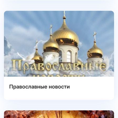
Православные новости