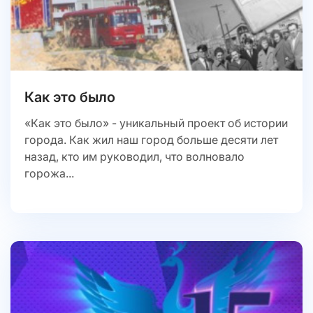
Как это было
«Как это было» - уникальный проект об истории
города. Как жил наш город больше десяти лет
назад, кто им руководил, что волновало
горожа...