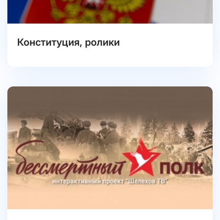
Конституция, ролики