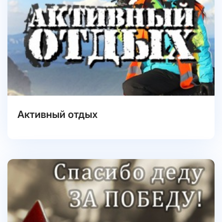
Активный отдых