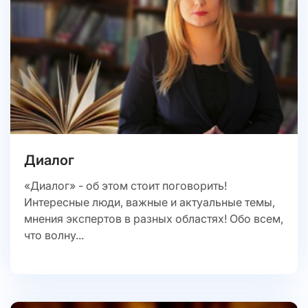
Диалог
«Диалог» - об этом стоит поговорить!
Интересные люди, важные и актуальные темы,
мнения экспертов в разных областях! Обо всем,
что волну...