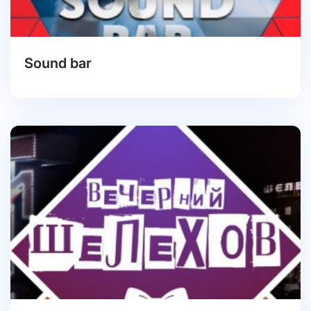
Sound bar