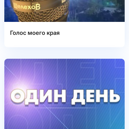
Голос моего края