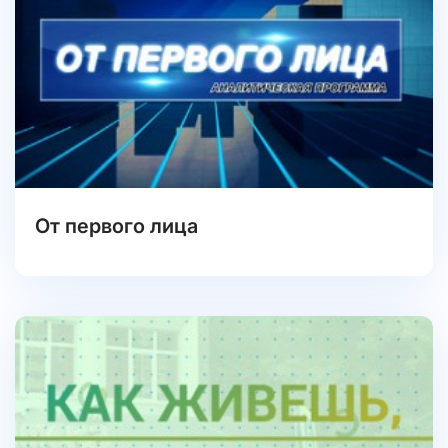
От первого лица