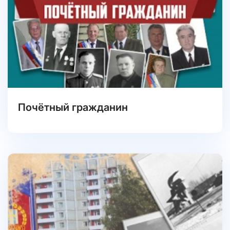
Почётный гражданин