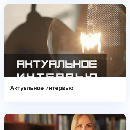
Актуальное интервью