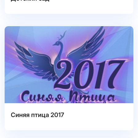
Синяя птица 2017