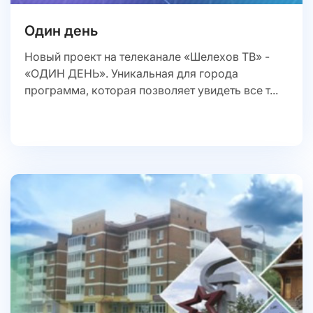
Один день
Новый проект на телеканале «Шелехов ТВ» -
«ОДИН ДЕНЬ». Уникальная для города
программа, которая позволяет увидеть все т...