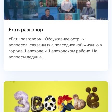
Есть разговор
«Есть разговор» - Обсуждение острых
вопросов, связанных с повседневной жизнью в
городе Шелехове и Шелеховском районе. На
вопросы ведуще...