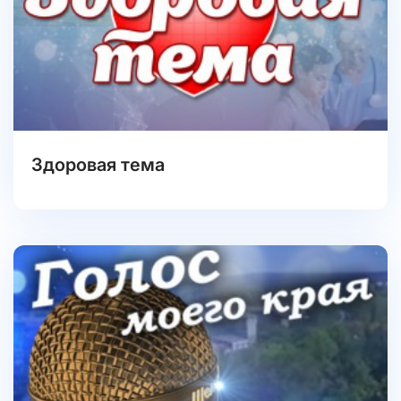
Здоровая тема