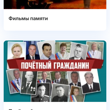
Фильмы памяти