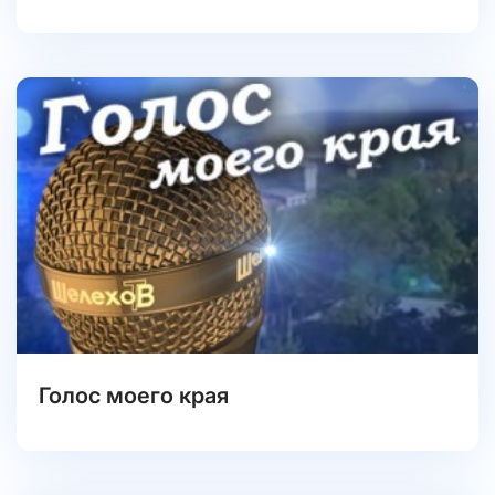
Голос моего края