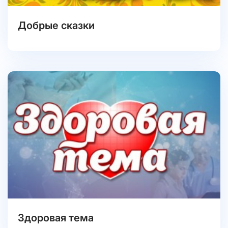
Добрые сказки
Здоровая тема