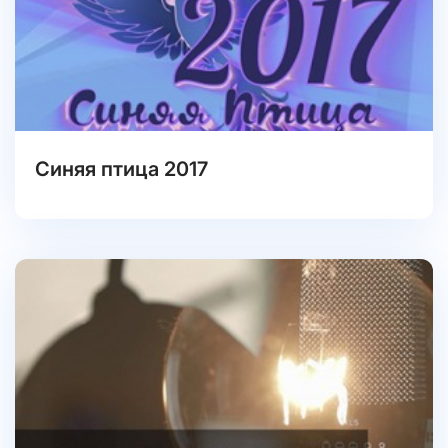
Синяя птица 2017