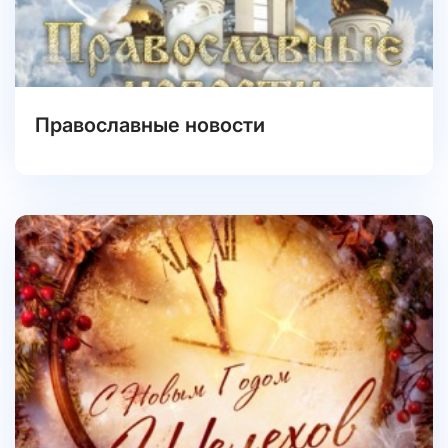
Православные новости