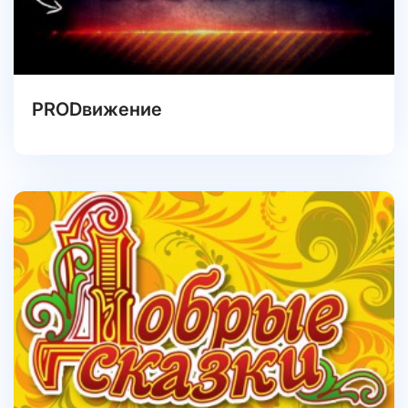
PRODвижение