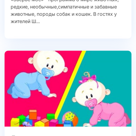
редкие, необычные,симпатичные и забавные
животные, породы собак и кошек. В гостях у
жителей Ш...