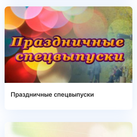
Праздничные спецвыпуски