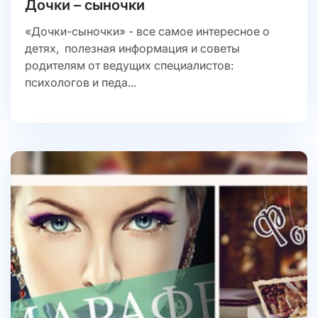
Дочки – сыночки
«Дочки-сыночки» - все самое интересное о
детях, полезная информация и советы
родителям от ведущих специалистов:
психологов и педа...