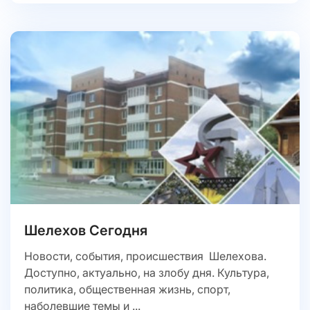
Шелехов Сегодня
Новости, события, происшествия Шелехова.
Доступно, актуально, на злобу дня. Культура,
политика, общественная жизнь, спорт,
наболевшие темы и ...