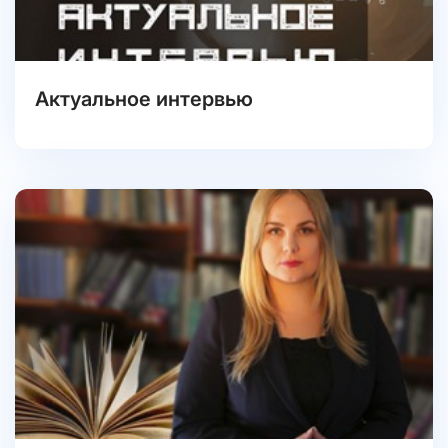
Актуальное интервью