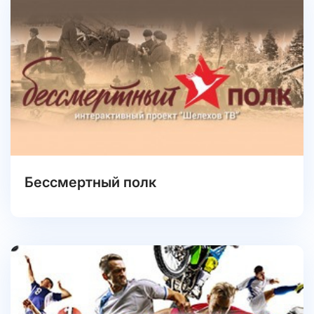
Бессмертный полк