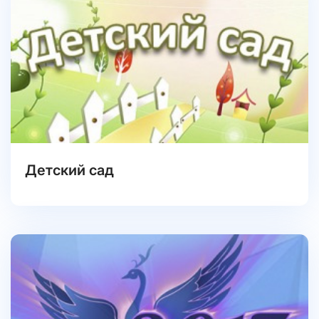
Детский сад