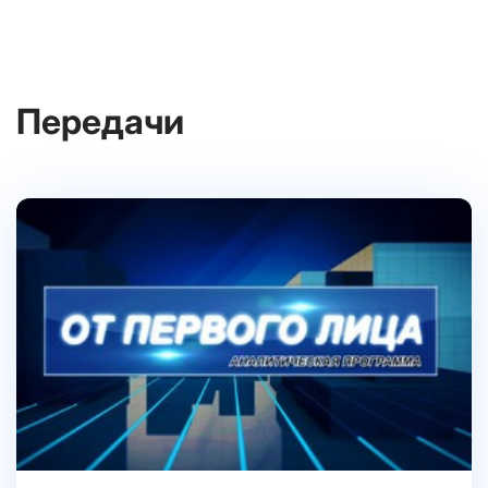
Передачи