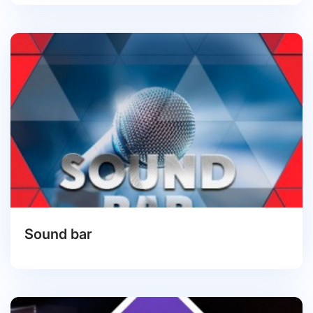
Sound bar