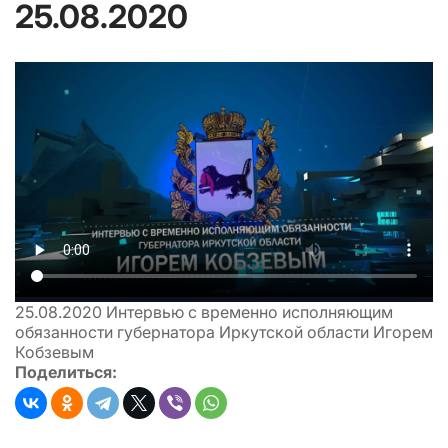
25.08.2020
25.08.2020
Интервью с временно исполняющим
обязанности губернатора Иркутской области Игорем
Кобзевым
Поделиться: