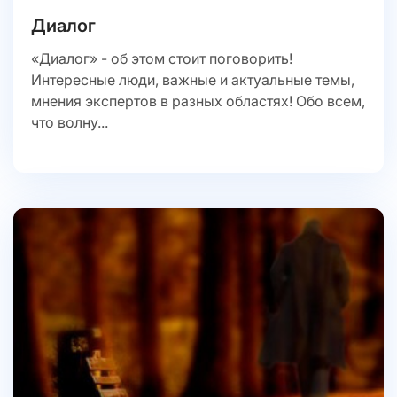
Диалог
«Диалог» - об этом стоит поговорить!
Интересные люди, важные и актуальные темы,
мнения экспертов в разных областях! Обо всем,
что волну...