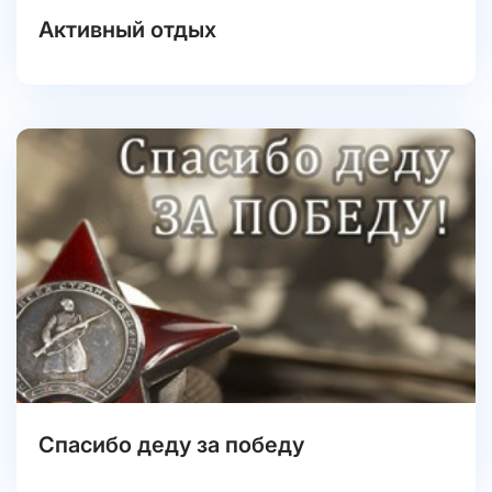
Активный отдых
Спасибо деду за победу