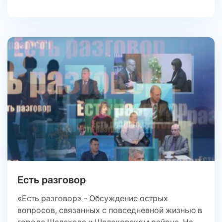
Есть разговор
«Есть разговор» - Обсуждение острых
вопросов, связанных с повседневной жизнью в
городе Шелехове и Шелеховском районе. На