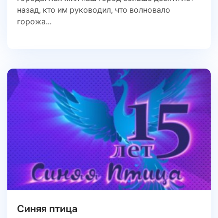
назад, кто им руководил, что волновало
горожа...
Синяя птица