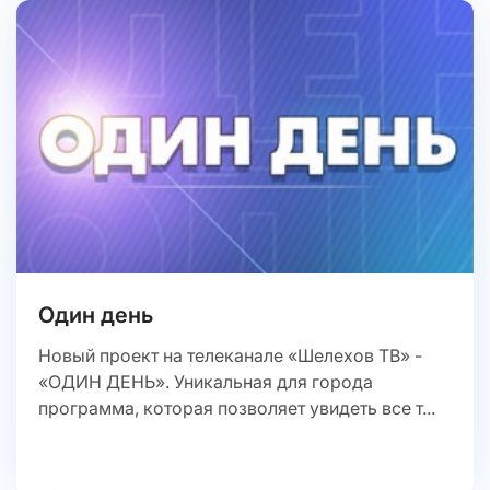
Один день
Новый проект на телеканале «Шелехов ТВ» -
«ОДИН ДЕНЬ». Уникальная для города
программа, которая позволяет увидеть все т...