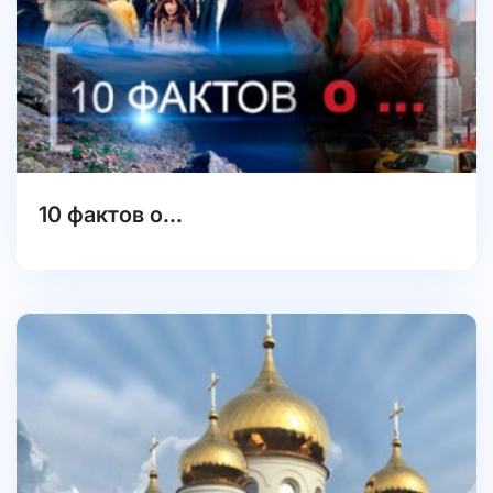
10 фактов о...