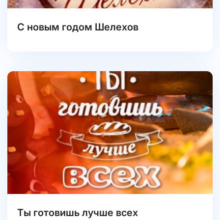
С новым годом Шелехов
Ты готовишь лучше всех