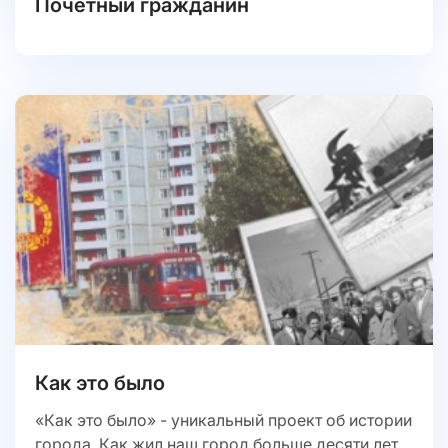
Почётный гражданин
Как это было
«Как это было» - уникальный проект об истории
города. Как жил наш город больше десяти лет