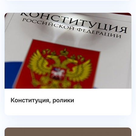
Конституция, ролики