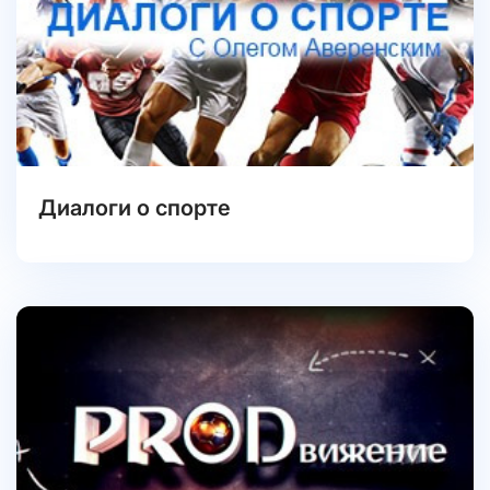
Диалоги о спорте