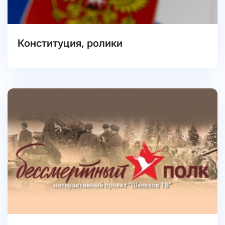
Конституция, ролики