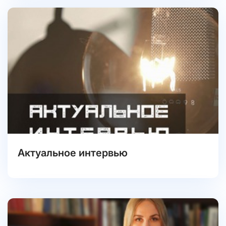
Актуальное интервью