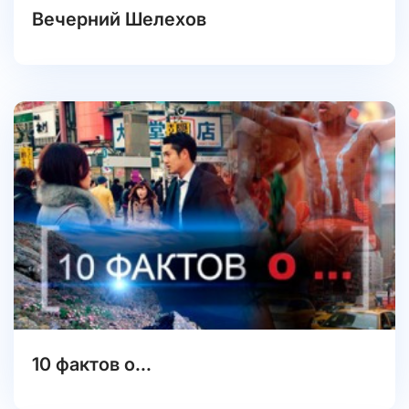
Вечерний Шелехов
10 фактов о...