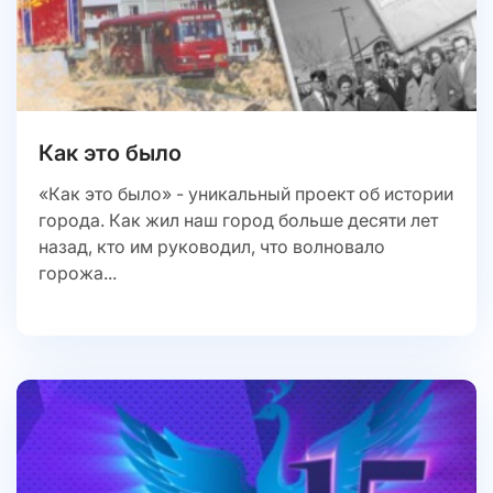
Как это было
«Как это было» - уникальный проект об истории
города. Как жил наш город больше десяти лет
назад, кто им руководил, что волновало
горожа...