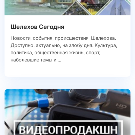
Шелехов Сегодня
Новости, события, происшествия Шелехова.
Доступно, актуально, на злобу дня. Культура,
политика, общественная жизнь, спорт,
наболевшие темы и ...