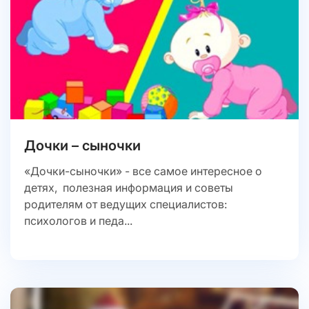
Дочки – сыночки
«Дочки-сыночки» - все самое интересное о
детях, полезная информация и советы
родителям от ведущих специалистов:
психологов и педа...