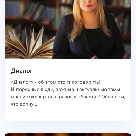
Диалог
«Диалог» - об этом стоит поговорить!
Интересные люди, важные и актуальные темы,
мнения экспертов в разных областях! Обо всем,
что волну...