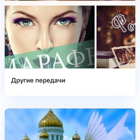
Другие передачи