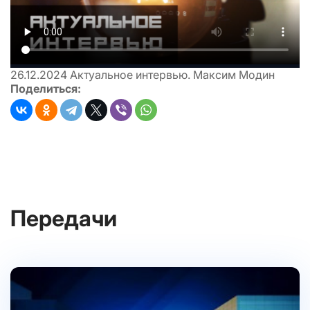
26.12.2024
Актуальное интервью. Максим Модин
Поделиться:
Передачи