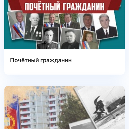
Почётный гражданин