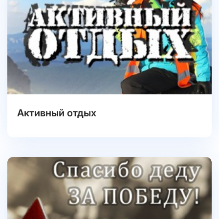
Активный отдых