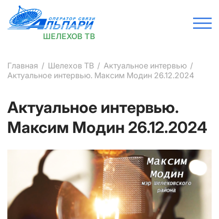
ШЕЛЕХОВ ТВ
Главная
Шелехов ТВ
Актуальное интервью
Актуальное интервью. Максим Модин 26.12.2024
Актуальное интервью.
Максим Модин 26.12.2024