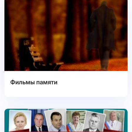
Фильмы памяти