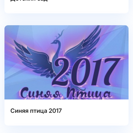
Синяя птица 2017