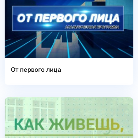
От первого лица