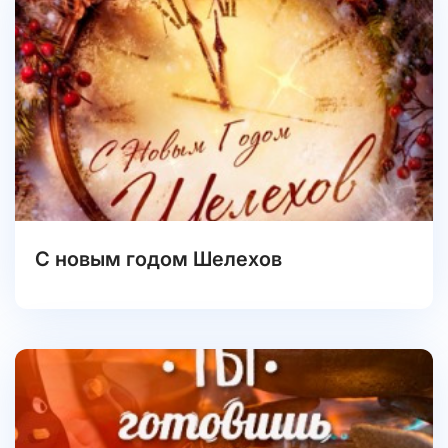
С новым годом Шелехов