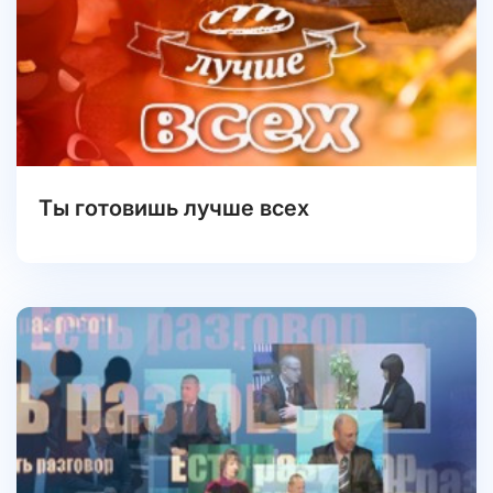
Ты готовишь лучше всех