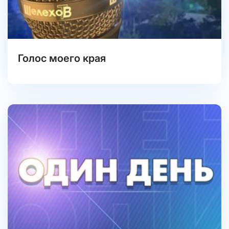
Голос моего края