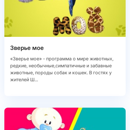
Зверье мое
«Зверье мое» - программа о мире животных,
редкие, необычные,симпатичные и забавные
животные, породы собак и кошек. В гостях у
жителей Ш...