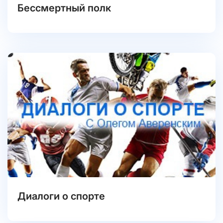
Бессмертный полк
Диалоги о спорте