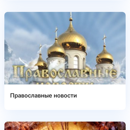
Православные новости