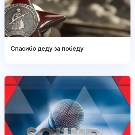
Спасибо деду за победу