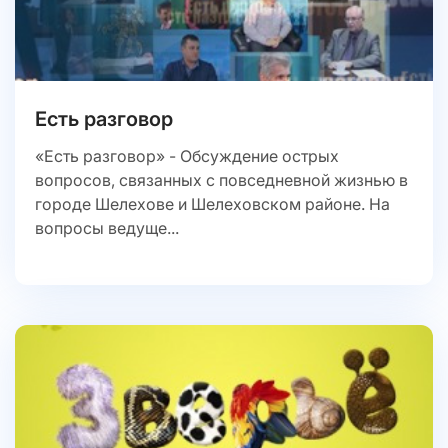
Есть разговор
«Есть разговор» - Обсуждение острых
вопросов, связанных с повседневной жизнью в
городе Шелехове и Шелеховском районе. На
вопросы ведуще...