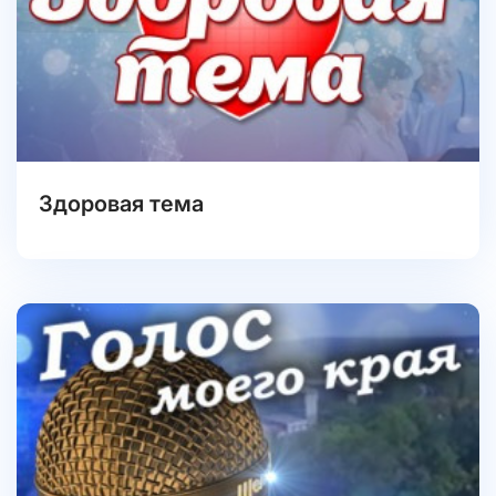
Здоровая тема