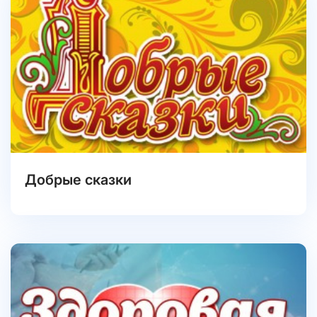
Добрые сказки