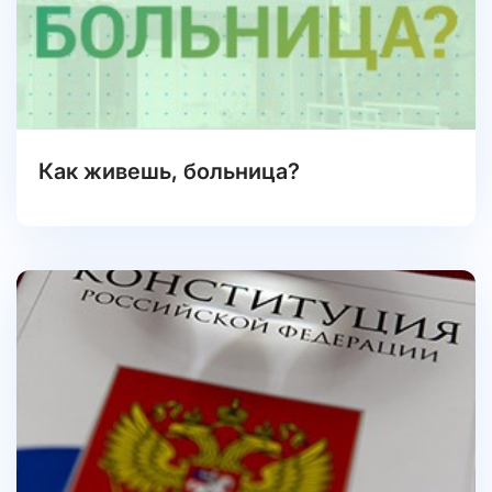
Как живешь, больница?