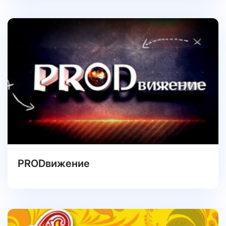
PRODвижение