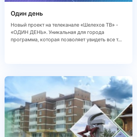
Один день
Новый проект на телеканале «Шелехов ТВ» -
«ОДИН ДЕНЬ». Уникальная для города
программа, которая позволяет увидеть все т...