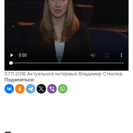
07.11.2016
Актуальное интервью Владимир Стеклов
Поделиться: