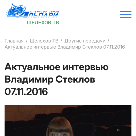
ШЕЛЕХОВ ТВ
Главная
Шелехов ТВ
Другие передачи
Актуальное интервью Владимир Стеклов 07.11.2016
Актуальное интервью
Владимир Стеклов
07.11.2016