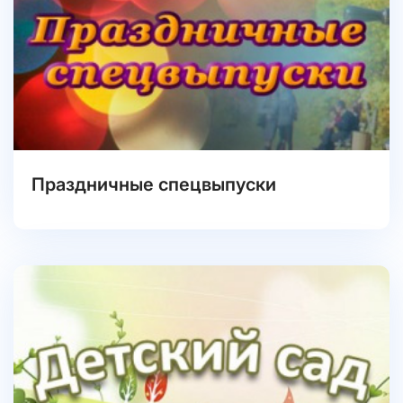
Праздничные спецвыпуски