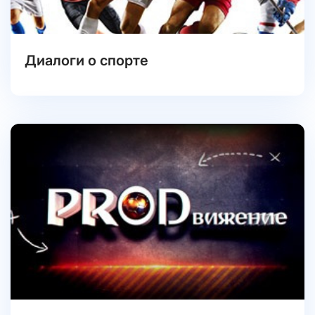
Диалоги о спорте