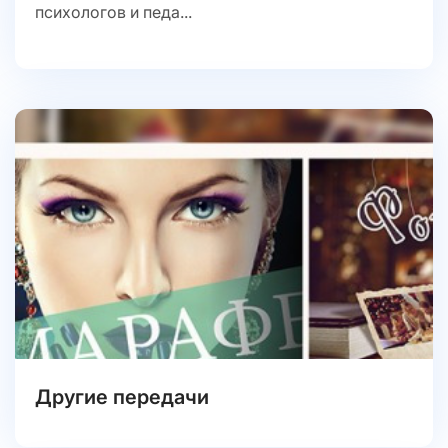
психологов и педа...
Другие передачи