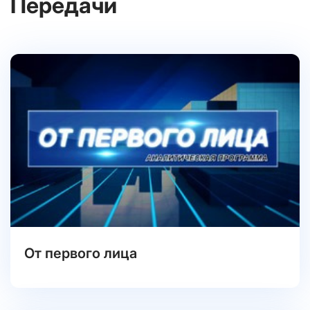
Передачи
От первого лица