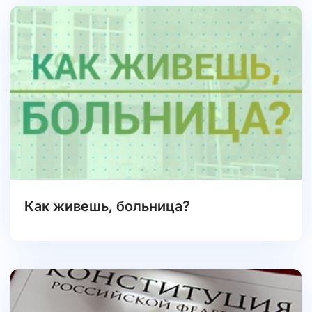
Как живешь, больница?