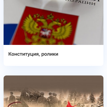
Конституция, ролики