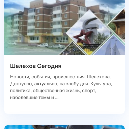
Шелехов Сегодня
Новости, события, происшествия Шелехова.
Доступно, актуально, на злобу дня. Культура,
политика, общественная жизнь, спорт,
наболевшие темы и ...