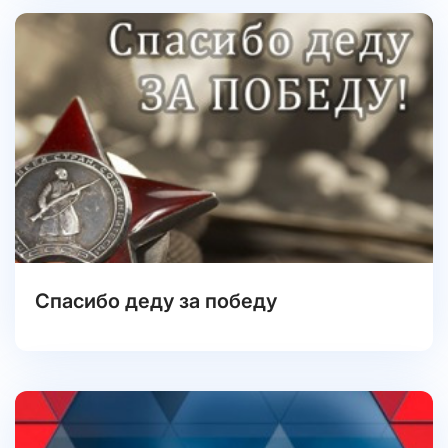
Спасибо деду за победу