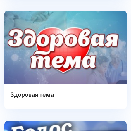
Здоровая тема