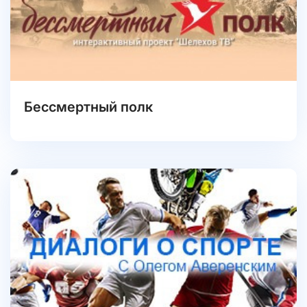
Бессмертный полк