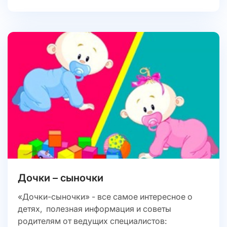
Дочки – сыночки
«Дочки-сыночки» - все самое интересное о
детях, полезная информация и советы
родителям от ведущих специалистов: