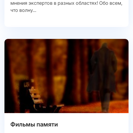
мнения экспертов в разных областях! Обо всем,
что волну...
Фильмы памяти