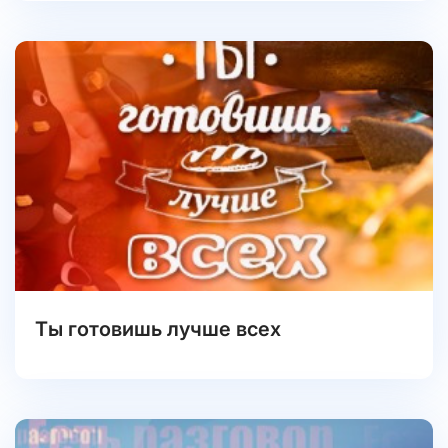
Ты готовишь лучше всех