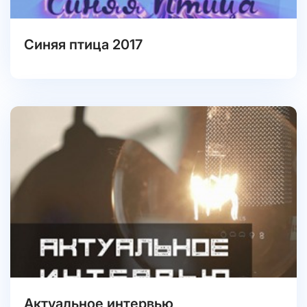
Синяя птица 2017
Актуальное интервью