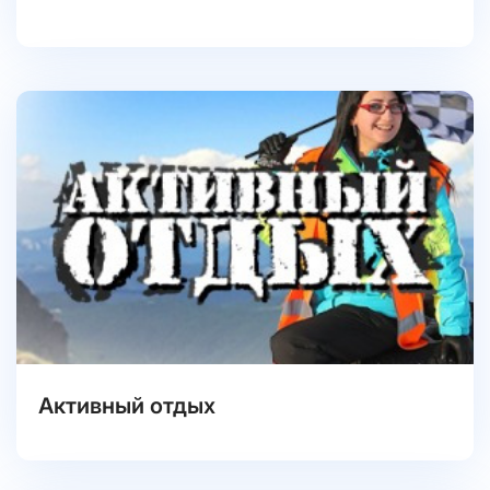
Активный отдых