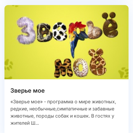
Зверье мое
«Зверье мое» - программа о мире животных,
редкие, необычные,симпатичные и забавные
животные, породы собак и кошек. В гостях у
жителей Ш...