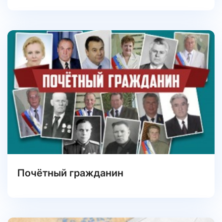
Почётный гражданин