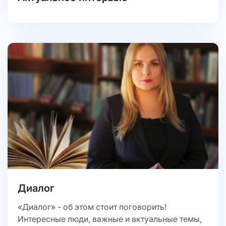
Диалог
«Диалог» - об этом стоит поговорить!
Интересные люди, важные и актуальные темы,