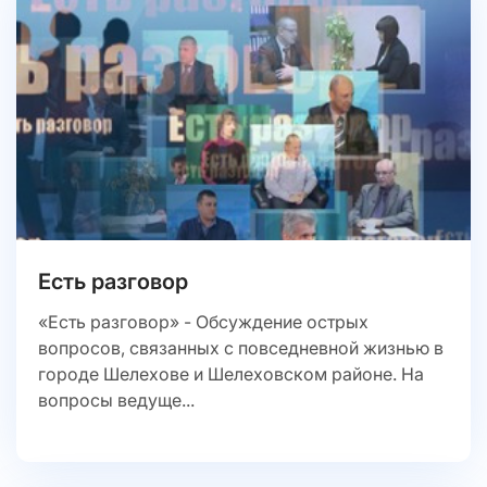
Есть разговор
«Есть разговор» - Обсуждение острых
вопросов, связанных с повседневной жизнью в
городе Шелехове и Шелеховском районе. На
вопросы ведуще...