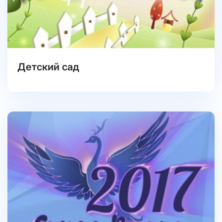
Детский сад