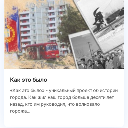
Как это было
«Как это было» - уникальный проект об истории
города. Как жил наш город больше десяти лет
назад, кто им руководил, что волновало
горожа...