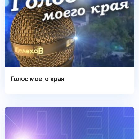
Голос моего края