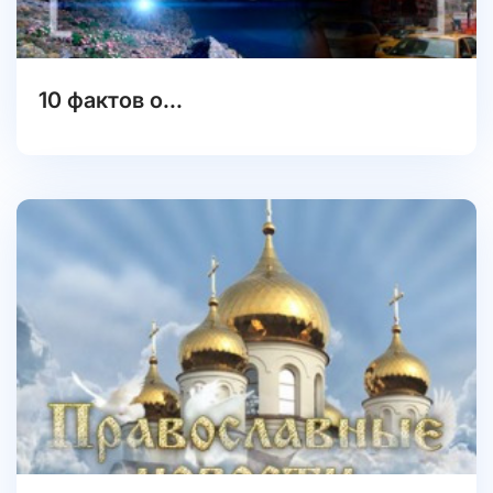
10 фактов о...