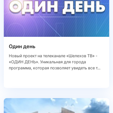
Один день
Новый проект на телеканале «Шелехов ТВ» -
«ОДИН ДЕНЬ». Уникальная для города
программа, которая позволяет увидеть все т...