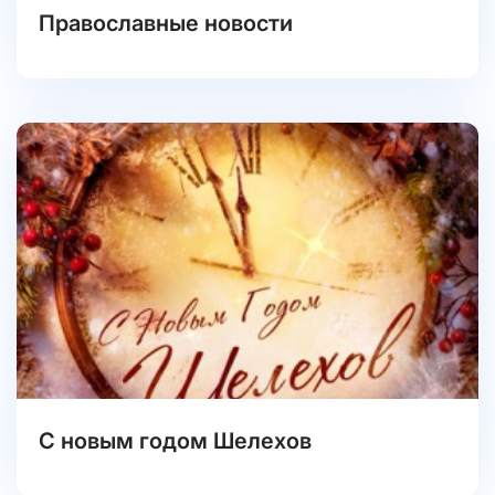
Православные новости
С новым годом Шелехов