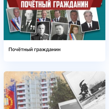
Почётный гражданин