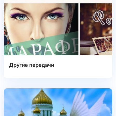
Другие передачи