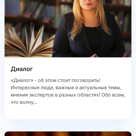
Диалог
«Диалог» - об этом стоит поговорить!
Интересные люди, важные и актуальные темы,
мнения экспертов в разных областях! Обо всем,
что волну...