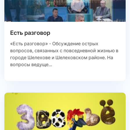
Есть разговор
«Есть разговор» - Обсуждение острых
вопросов, связанных с повседневной жизнью в
городе Шелехове и Шелеховском районе. На
вопросы ведуще...