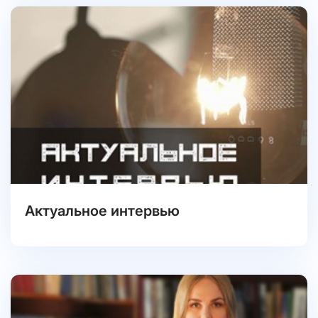
Актуальное интервью