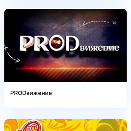
PRODвижение