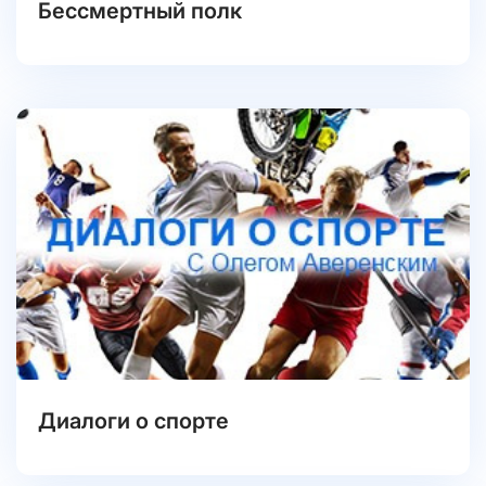
Бессмертный полк
Диалоги о спорте