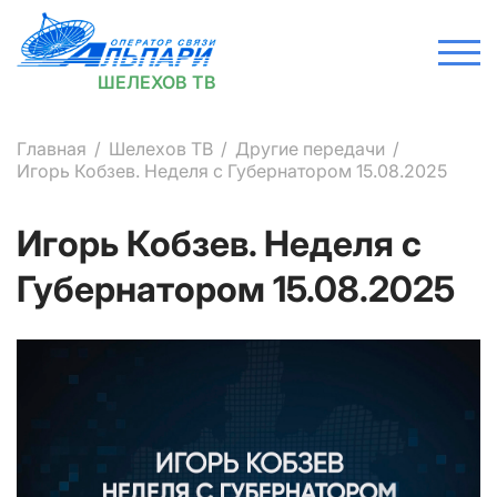
ШЕЛЕХОВ ТВ
Главная
Шелехов ТВ
Другие передачи
Игорь Кобзев. Неделя с Губернатором 15.08.2025
Игорь Кобзев. Неделя с
Губернатором 15.08.2025