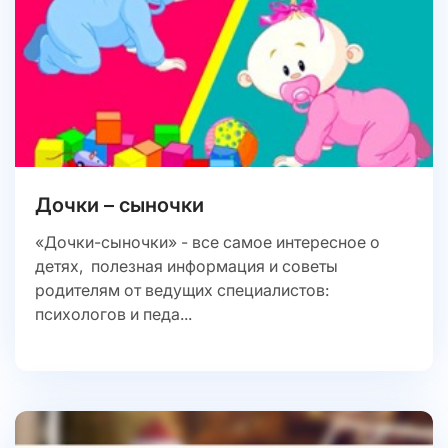
Дочки – сыночки
«Дочки-сыночки» - все самое интересное о
детях, полезная информация и советы
родителям от ведущих специалистов:
психологов и педа...