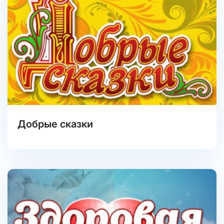
Добрые сказки