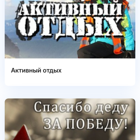
Активный отдых