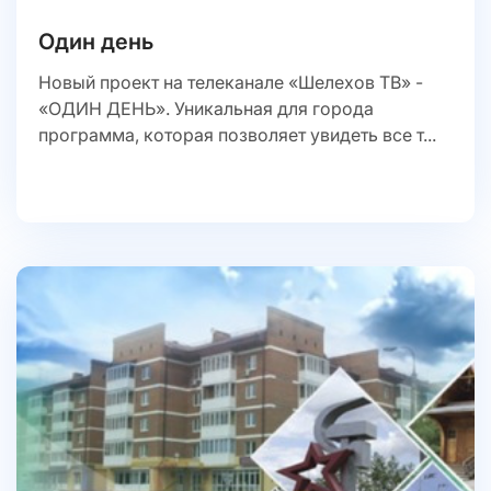
Один день
Новый проект на телеканале «Шелехов ТВ» -
«ОДИН ДЕНЬ». Уникальная для города
программа, которая позволяет увидеть все т...