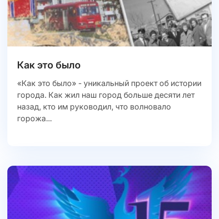
Как это было
«Как это было» - уникальный проект об истории
города. Как жил наш город больше десяти лет
назад, кто им руководил, что волновало
горожа...