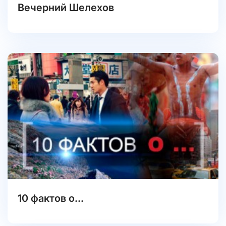
Вечерний Шелехов
10 фактов о...