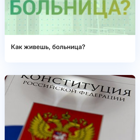
Как живешь, больница?