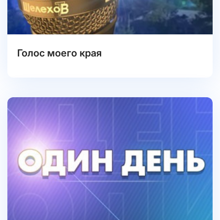
Голос моего края