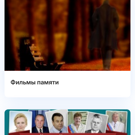
Фильмы памяти