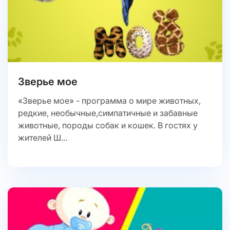
Зверье мое
«Зверье мое» - программа о мире животных,
редкие, необычные,симпатичные и забавные
животные, породы собак и кошек. В гостях у
жителей Ш...