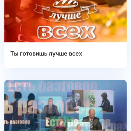
Ты готовишь лучше всех