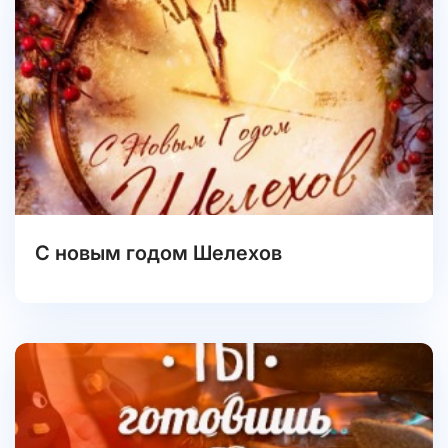
С новым годом Шелехов