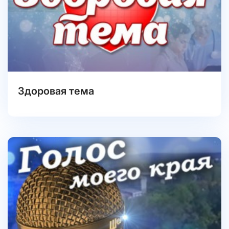
Здоровая тема