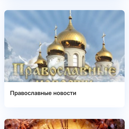
Православные новости