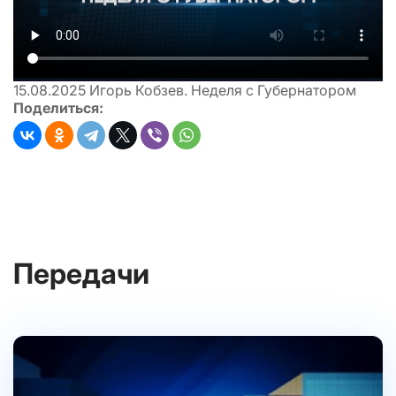
15.08.2025
Игорь Кобзев. Неделя с Губернатором
Поделиться:
Передачи