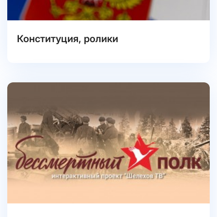
Конституция, ролики