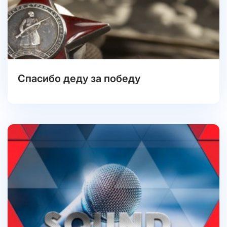
Спасибо деду за победу