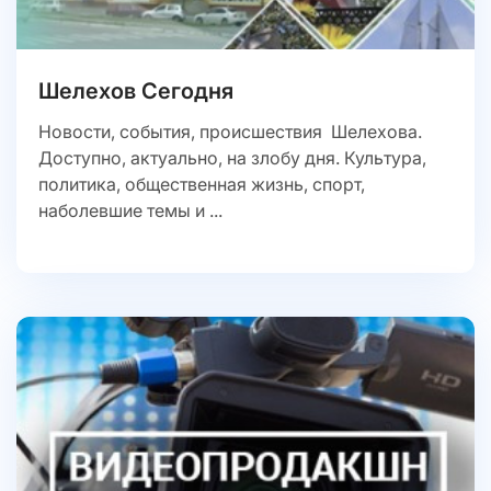
Шелехов Сегодня
Новости, события, происшествия Шелехова.
Доступно, актуально, на злобу дня. Культура,
политика, общественная жизнь, спорт,
наболевшие темы и ...