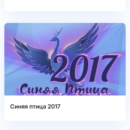
Синяя птица 2017