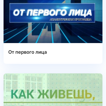
От первого лица