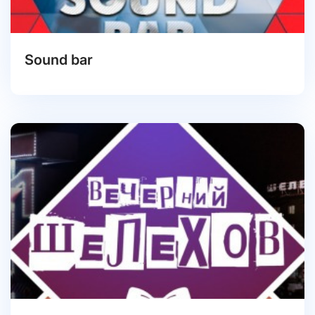
Sound bar