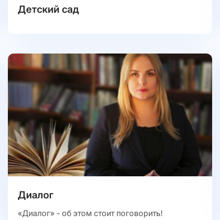
Детский сад
Диалог
«Диалог» - об этом стоит поговорить!