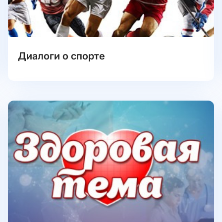
Диалоги о спорте