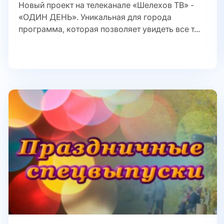
Новый проект на телеканале «Шелехов ТВ» -
«ОДИН ДЕНЬ». Уникальная для города
программа, которая позволяет увидеть все т...