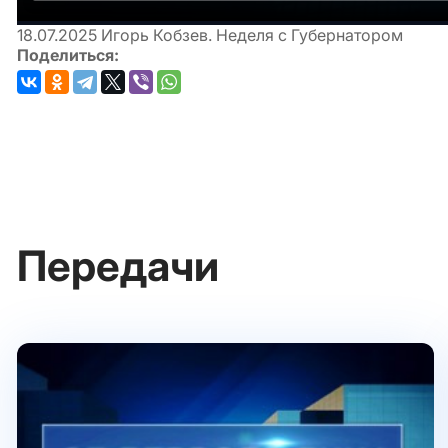
18.07.2025
Игорь Кобзев. Неделя с Губернатором
Поделиться:
Передачи