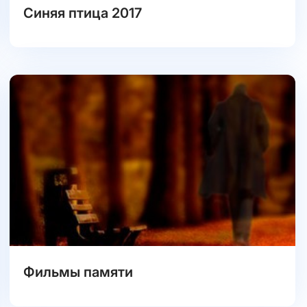
Синяя птица 2017
Фильмы памяти