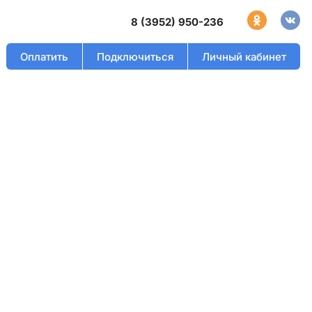
8 (3952) 950-236
Оплатить
Подключиться
Личный кабинет