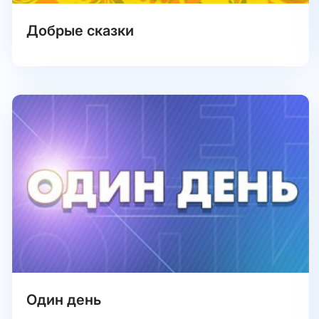
Добрые сказки
Один день