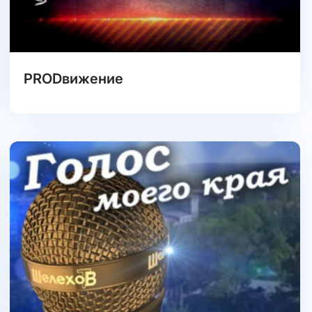
PRODвижение