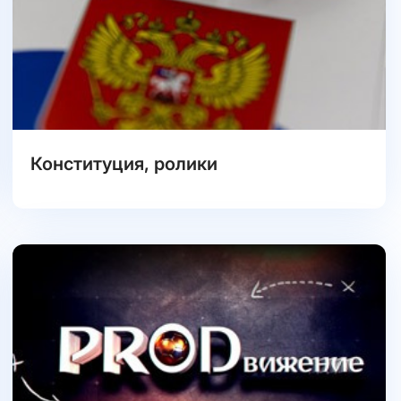
Конституция, ролики