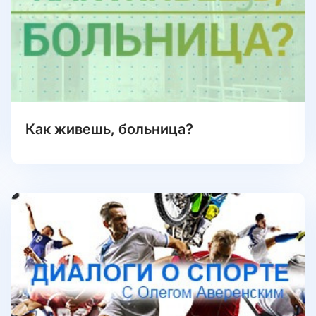
Как живешь, больница?