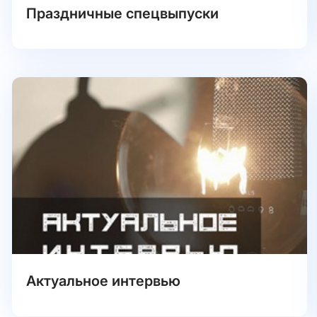
Праздничные спецвыпуски
Актуальное интервью