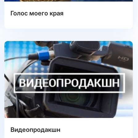
Голос моего края
Видеопродакшн