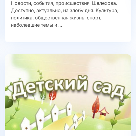
Новости, события, происшествия Шелехова.
Доступно, актуально, на злобу дня. Культура,
политика, общественная жизнь, спорт,
наболевшие темы и ...