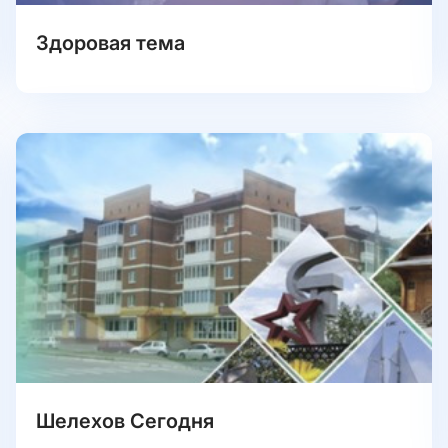
Здоровая тема
Шелехов Сегодня