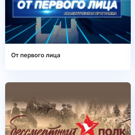
От первого лица