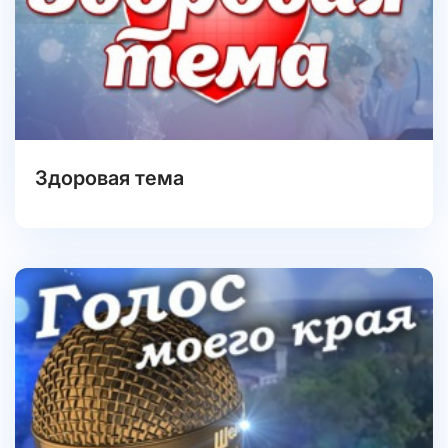
Здоровая тема