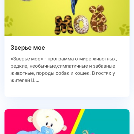
Зверье мое
«Зверье мое» - программа о мире животных,
редкие, необычные,симпатичные и забавные
животные, породы собак и кошек. В гостях у
жителей Ш...