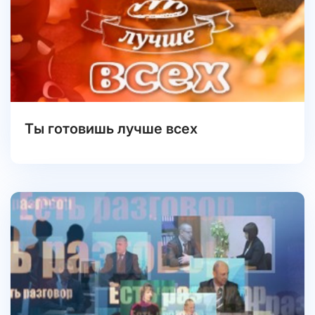
Ты готовишь лучше всех