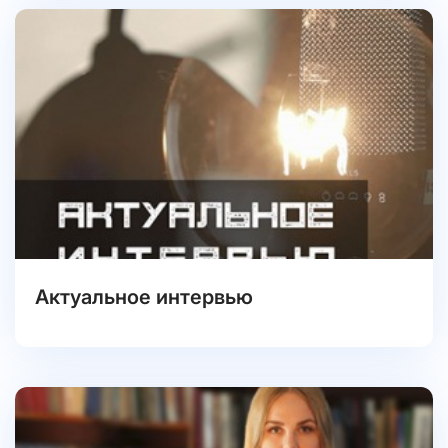
Актуальное интервью