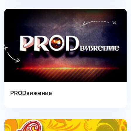
PRODвижение