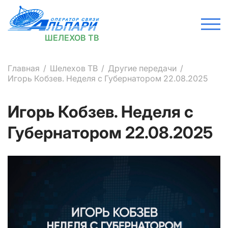
ШЕЛЕХОВ ТВ
Главная
Шелехов ТВ
Другие передачи
Игорь Кобзев. Неделя с Губернатором 22.08.2025
Игорь Кобзев. Неделя с
Губернатором 22.08.2025