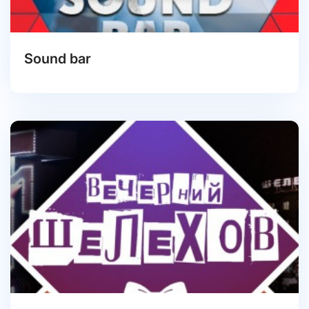
Sound bar