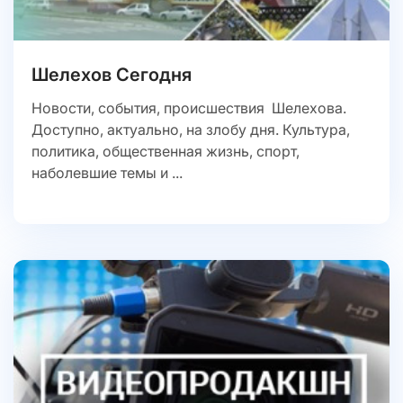
Шелехов Сегодня
Новости, события, происшествия Шелехова.
Доступно, актуально, на злобу дня. Культура,
политика, общественная жизнь, спорт,
наболевшие темы и ...