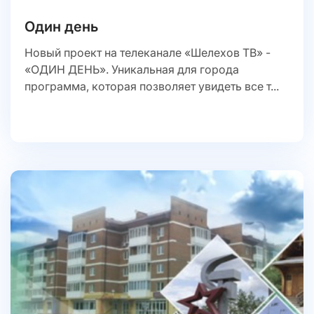
Один день
Новый проект на телеканале «Шелехов ТВ» -
«ОДИН ДЕНЬ». Уникальная для города
программа, которая позволяет увидеть все т...