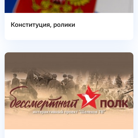
Конституция, ролики