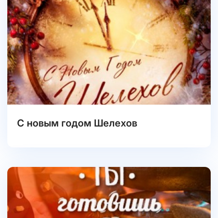
С новым годом Шелехов