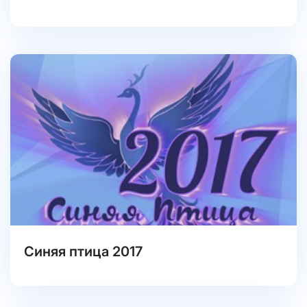
Синяя птица 2017