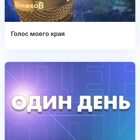
Голос моего края