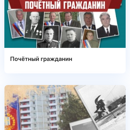
Почётный гражданин