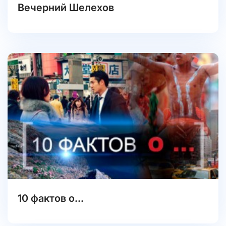
Вечерний Шелехов
10 фактов о...