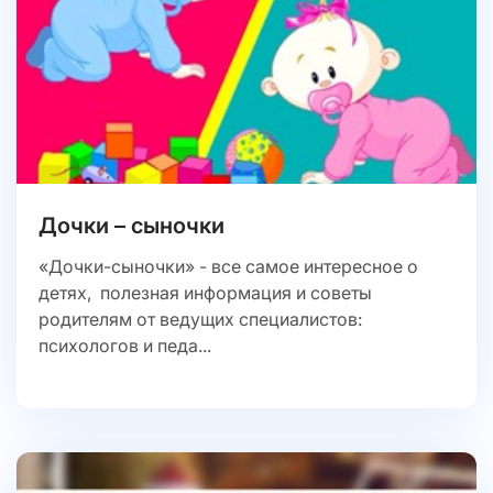
Дочки – сыночки
«Дочки-сыночки» - все самое интересное о
детях, полезная информация и советы
родителям от ведущих специалистов:
психологов и педа...