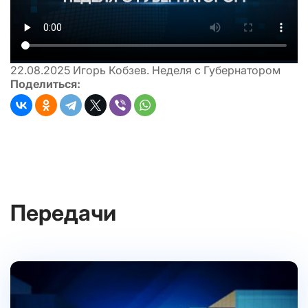
22.08.2025
Игорь Кобзев. Неделя с Губернатором
Поделиться:
Передачи