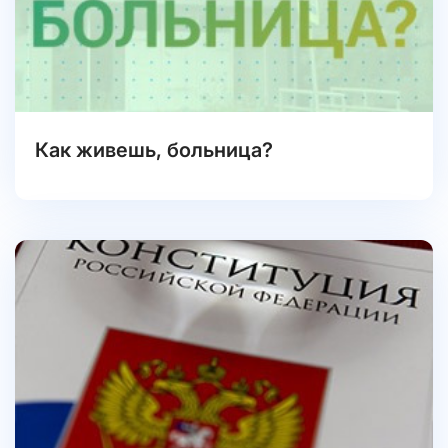
Как живешь, больница?