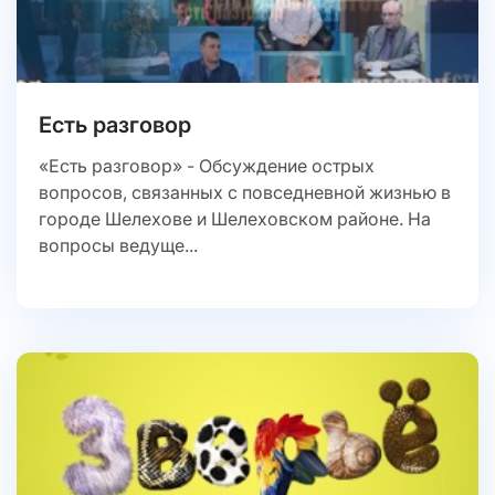
Есть разговор
«Есть разговор» - Обсуждение острых
вопросов, связанных с повседневной жизнью в
городе Шелехове и Шелеховском районе. На
вопросы ведуще...