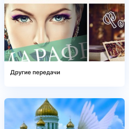
Другие передачи