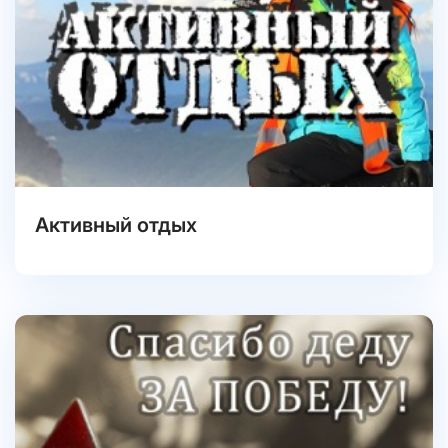
Активный отдых