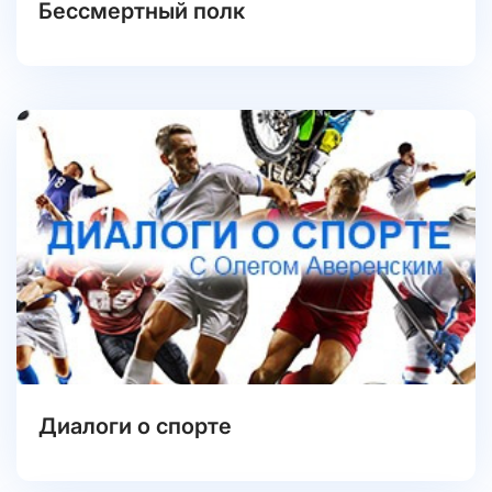
Бессмертный полк
Диалоги о спорте