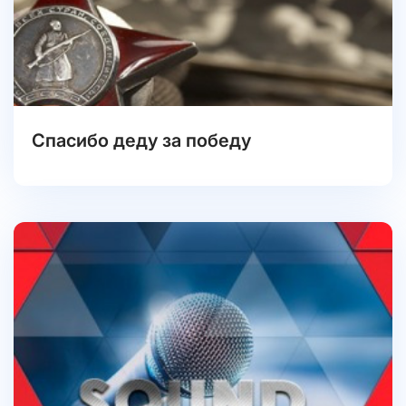
Спасибо деду за победу