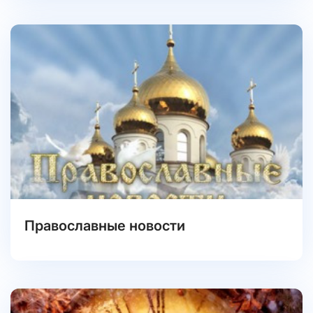
Православные новости