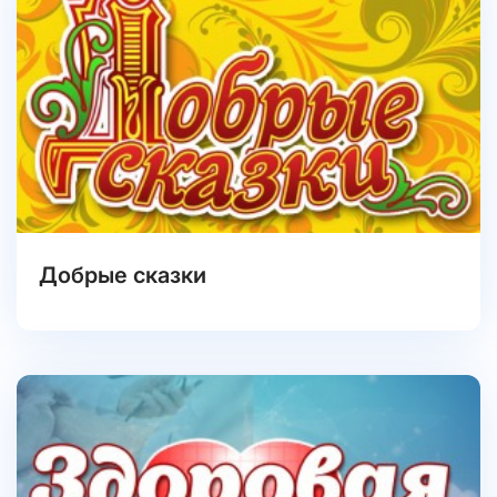
Добрые сказки