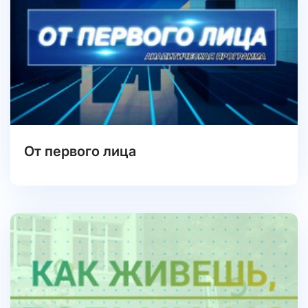
От первого лица