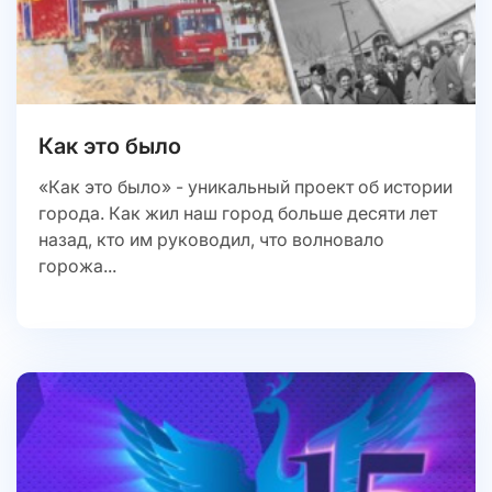
Как это было
«Как это было» - уникальный проект об истории
города. Как жил наш город больше десяти лет
назад, кто им руководил, что волновало
горожа...