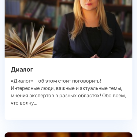
Диалог
«Диалог» - об этом стоит поговорить!
Интересные люди, важные и актуальные темы,
мнения экспертов в разных областях! Обо всем,
что волну...