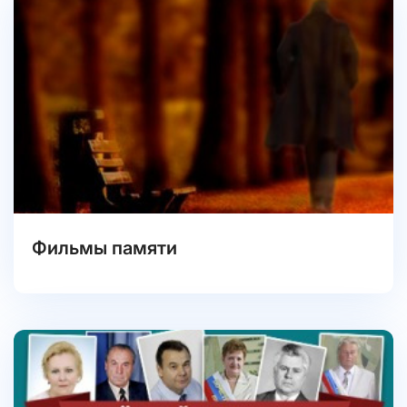
Фильмы памяти