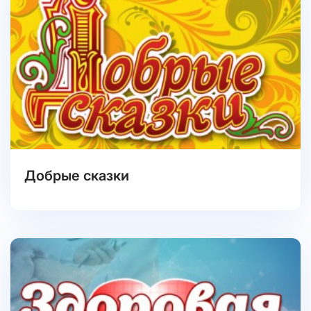
Добрые сказки