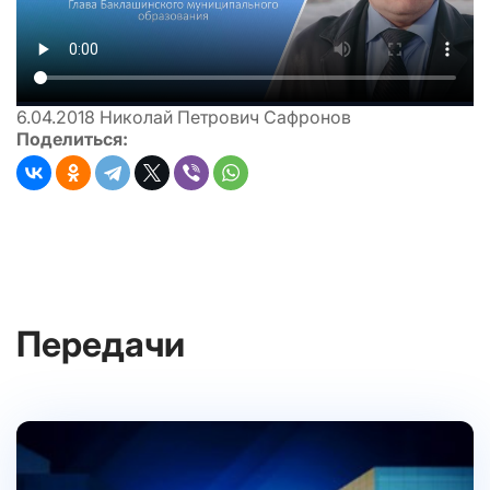
6.04.2018 Николай Петрович Сафронов
Поделиться:
Передачи