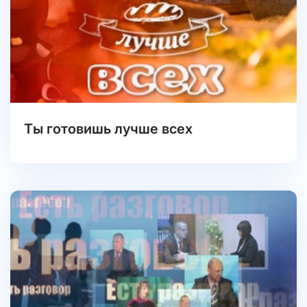
Ты готовишь лучше всех