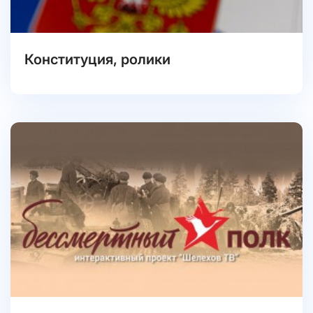
Конституция, ролики