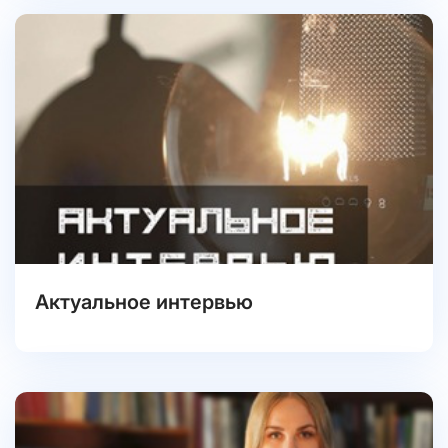
Актуальное интервью