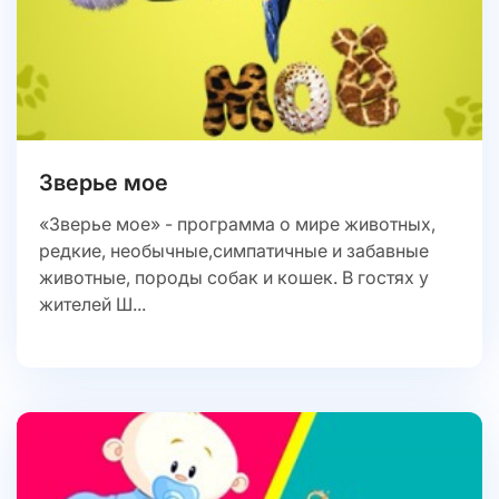
Зверье мое
«Зверье мое» - программа о мире животных,
редкие, необычные,симпатичные и забавные
животные, породы собак и кошек. В гостях у
жителей Ш...