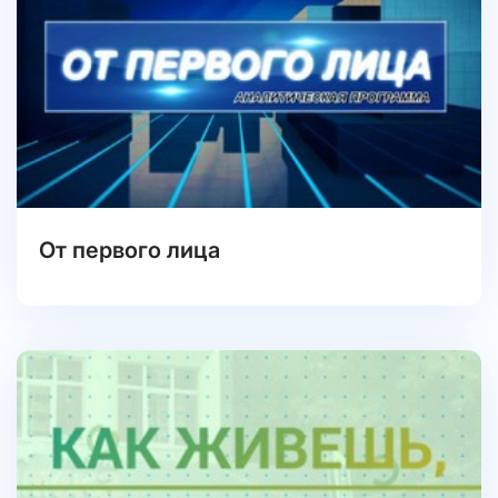
От первого лица