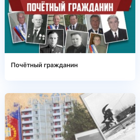
Почётный гражданин