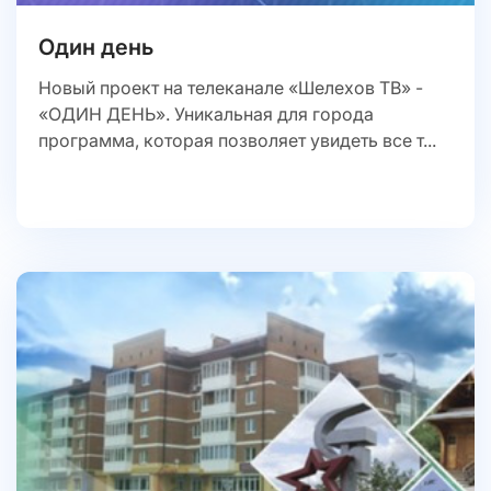
Один день
Новый проект на телеканале «Шелехов ТВ» -
«ОДИН ДЕНЬ». Уникальная для города
программа, которая позволяет увидеть все т...