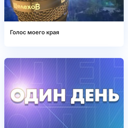
Голос моего края