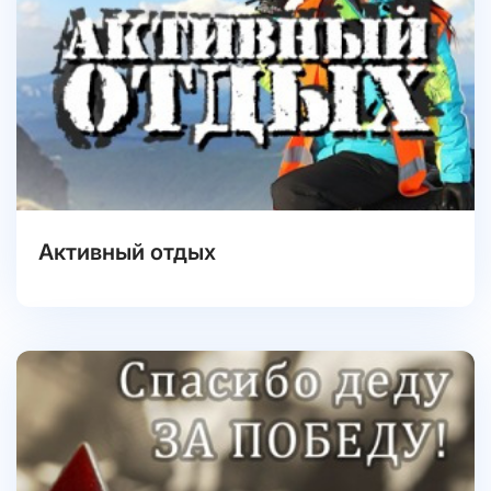
Активный отдых