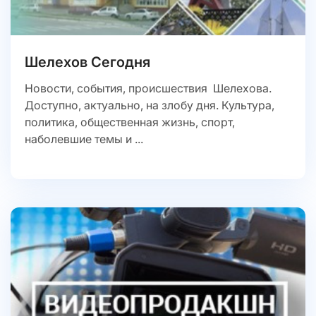
Шелехов Сегодня
Новости, события, происшествия Шелехова.
Доступно, актуально, на злобу дня. Культура,
политика, общественная жизнь, спорт,
наболевшие темы и ...