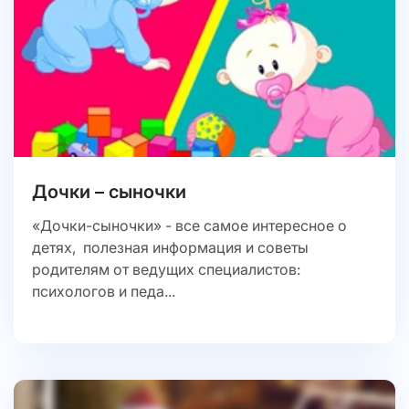
Дочки – сыночки
«Дочки-сыночки» - все самое интересное о
детях, полезная информация и советы
родителям от ведущих специалистов:
психологов и педа...