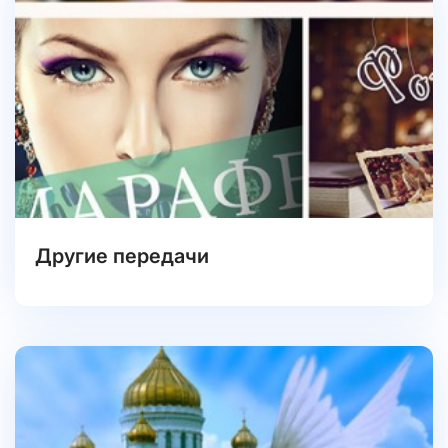
Другие передачи