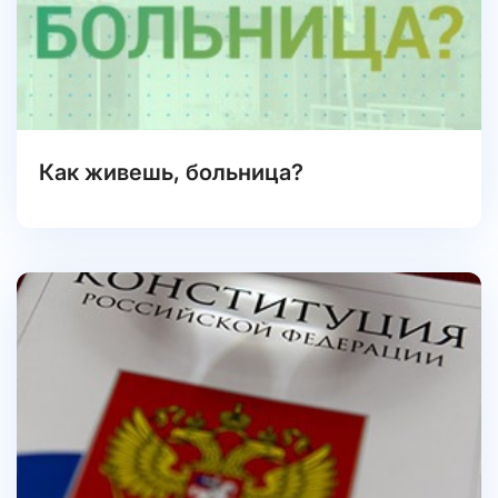
Как живешь, больница?