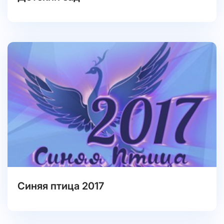
Синяя птица 2017