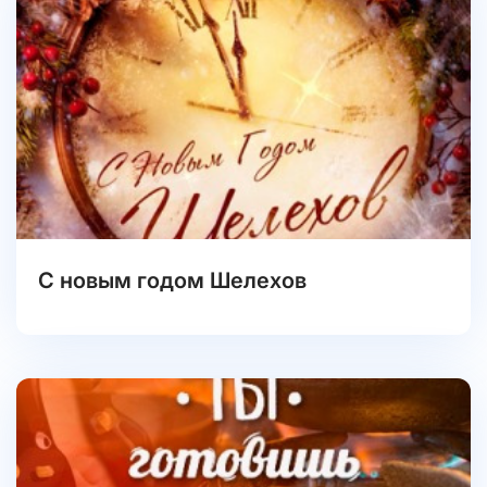
С новым годом Шелехов