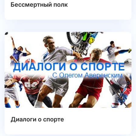
Бессмертный полк
Диалоги о спорте