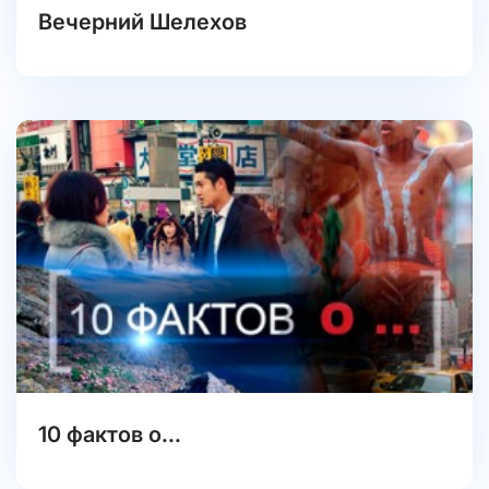
Вечерний Шелехов
10 фактов о...