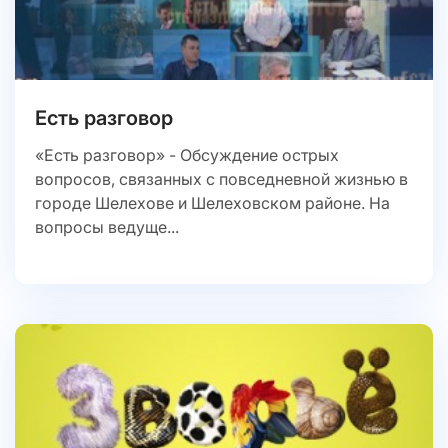
Есть разговор
«Есть разговор» - Обсуждение острых
вопросов, связанных с повседневной жизнью в
городе Шелехове и Шелеховском районе. На
вопросы ведуще...