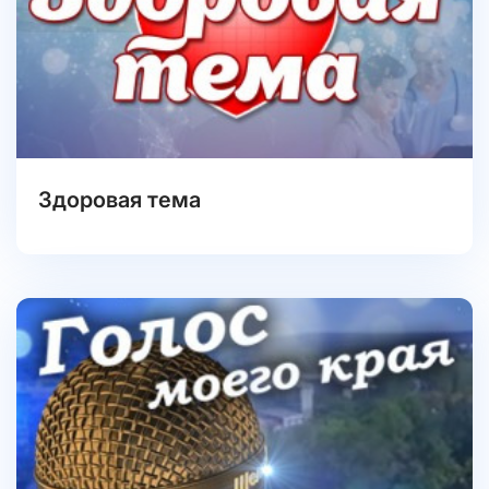
Здоровая тема