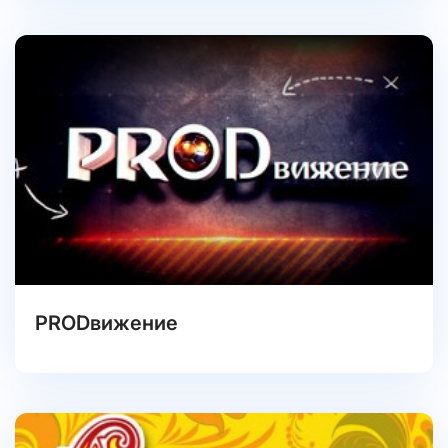
PRODвижение