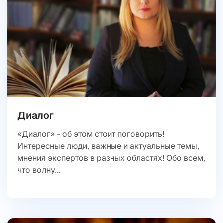
Диалог
«Диалог» - об этом стоит поговорить!
Интересные люди, важные и актуальные темы,
мнения экспертов в разных областях! Обо всем,
что волну...