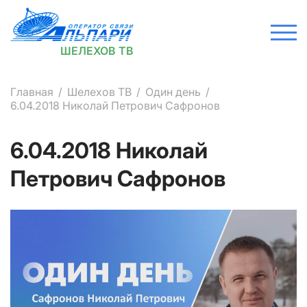
ШЕЛЕХОВ ТВ
Главная
Шелехов ТВ
Один день
6.04.2018 Николай Петрович Сафронов
6.04.2018 Николай
Петрович Сафронов