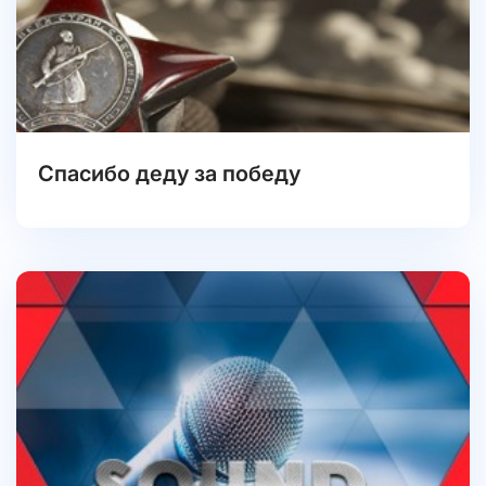
Спасибо деду за победу