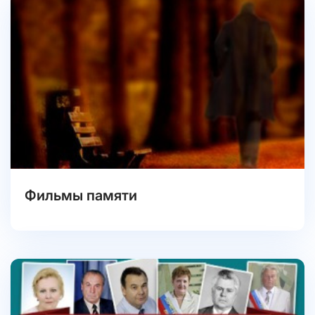
Фильмы памяти