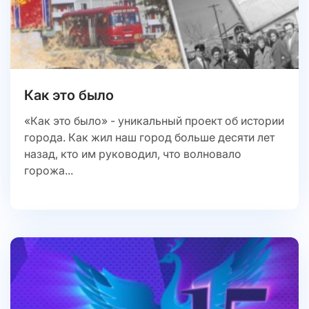
Как это было
«Как это было» - уникальный проект об истории
города. Как жил наш город больше десяти лет
назад, кто им руководил, что волновало
горожа...