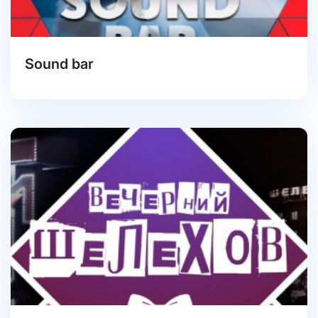
Sound bar