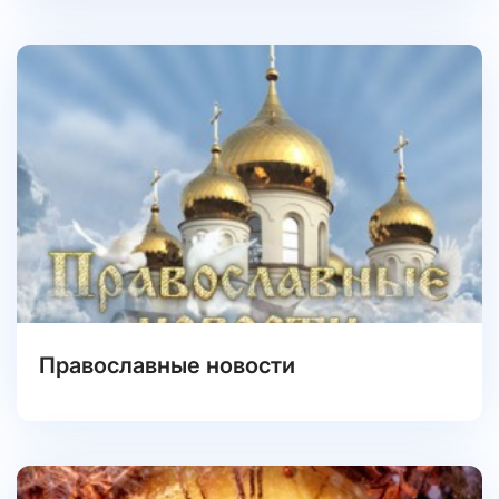
Православные новости