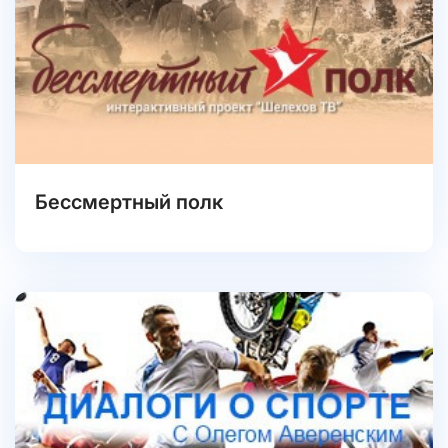
Бессмертный полк