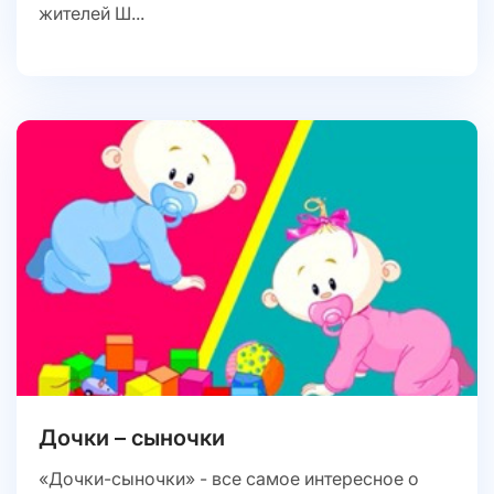
жителей Ш...
Дочки – сыночки
«Дочки-сыночки» - все самое интересное о