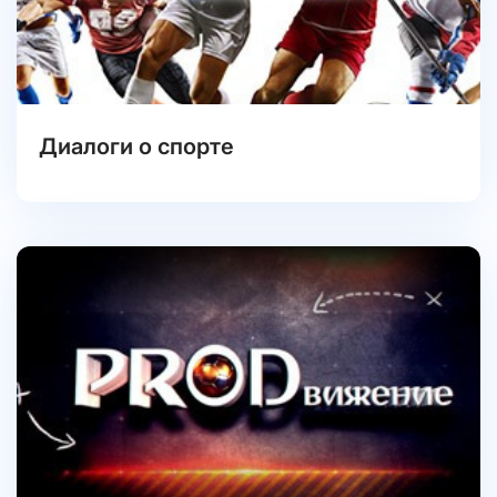
Диалоги о спорте