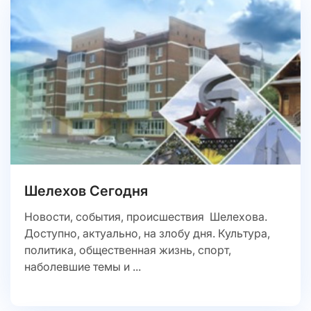
Шелехов Сегодня
Новости, события, происшествия Шелехова.
Доступно, актуально, на злобу дня. Культура,
политика, общественная жизнь, спорт,
наболевшие темы и ...