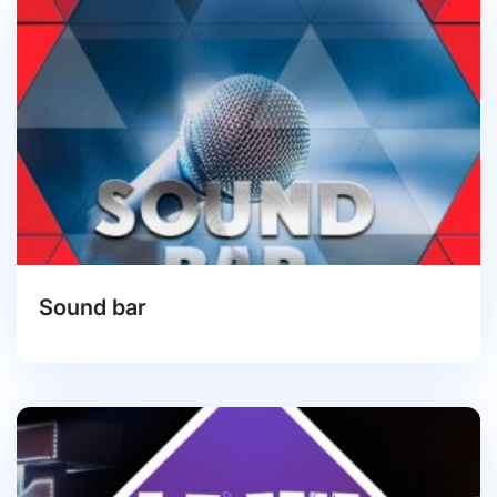
Sound bar