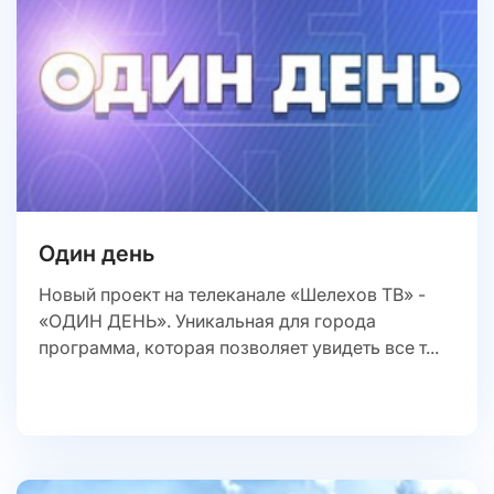
Один день
Новый проект на телеканале «Шелехов ТВ» -
«ОДИН ДЕНЬ». Уникальная для города
программа, которая позволяет увидеть все т...