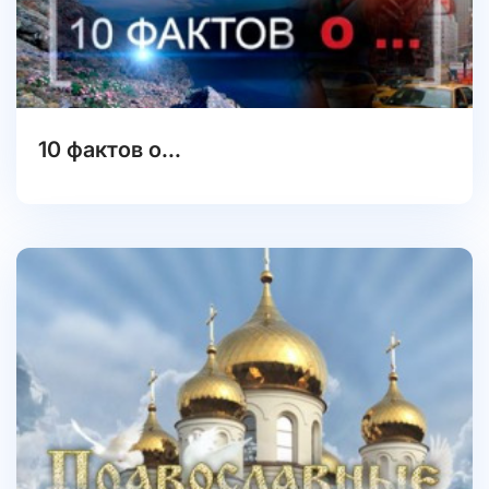
10 фактов о...