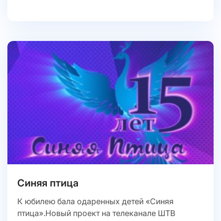
Синяя птица
К юбилею бала одаренных детей «Синяя
птица».Новый проект на телеканале ШТВ