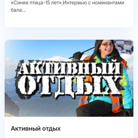
«Синяя птица-15 лет».Интервью с номинантами
бала...
Активный отдых