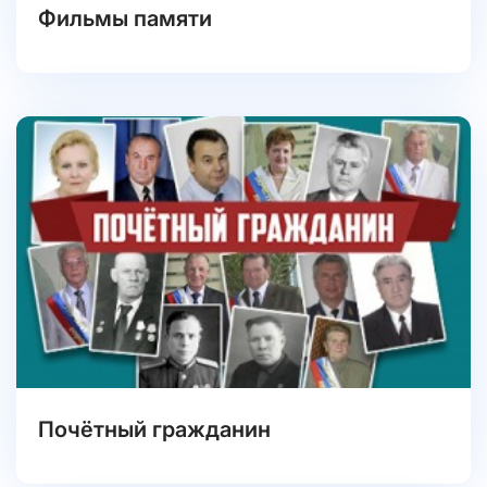
Фильмы памяти
Почётный гражданин