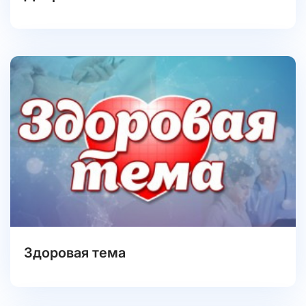
Здоровая тема