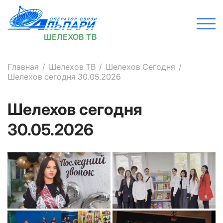
ШЕЛЕХОВ ТВ
Главная
Шелехов ТВ
Шелехов Сегодня
Шелехов сегодня 30.05.2026
Шелехов сегодня
30.05.2026