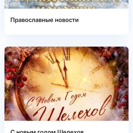
Православные новости
С новым годом Шелехов