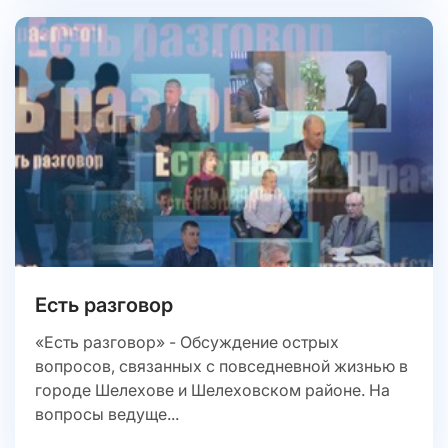
Есть разговор
«Есть разговор» - Обсуждение острых
вопросов, связанных с повседневной жизнью в
городе Шелехове и Шелеховском районе. На
вопросы ведуще...