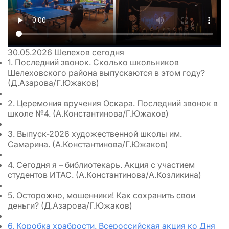
30.05.2026
Шелехов сегодня
1. Последний звонок. Сколько школьников
Шелеховского района выпускаются в этом году?
(Д.Азарова/Г.Южаков)
2. Церемония вручения Оскара. Последний звонок в
школе №4. (А.Константинова/Г.Южаков)
3. Выпуск-2026 художественной школы им.
Самарина. (А.Константинова/Г.Южаков)
4. Сегодня я – библиотекарь. Акция с участием
студентов ИТАС. (А.Константинова/А.Козликина)
5. Осторожно, мошенники! Как сохранить свои
деньги? (Д.Азарова/Г.Южаков)
6. Коробка храбрости. Всероссийская акция ко Дня