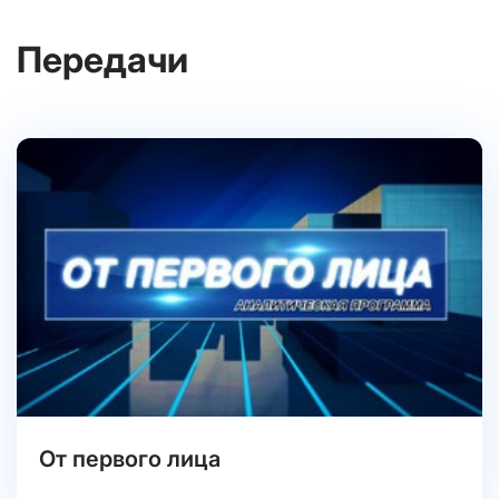
Передачи
От первого лица