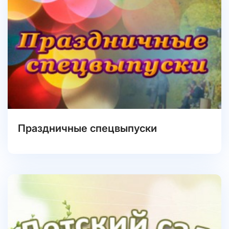
Праздничные спецвыпуски