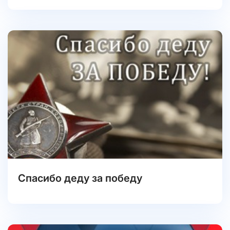
Спасибо деду за победу