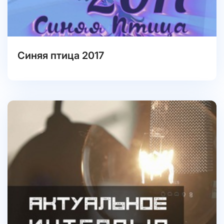
Синяя птица 2017