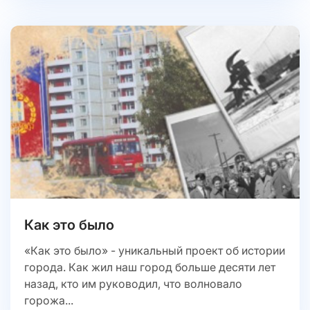
Как это было
«Как это было» - уникальный проект об истории
города. Как жил наш город больше десяти лет
назад, кто им руководил, что волновало
горожа...