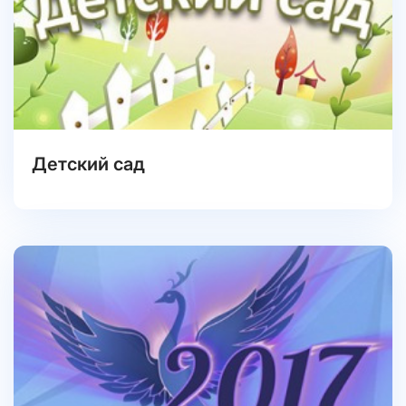
Детский сад