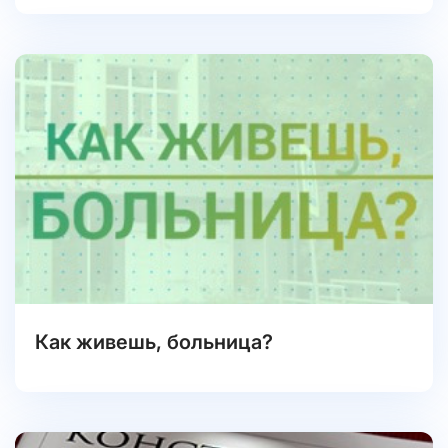
Как живешь, больница?