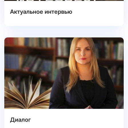
Актуальное интервью
Диалог