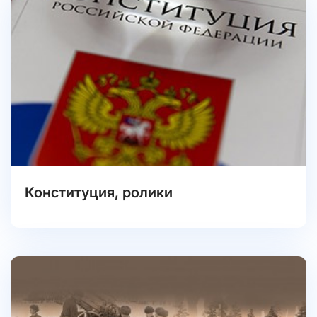
Конституция, ролики