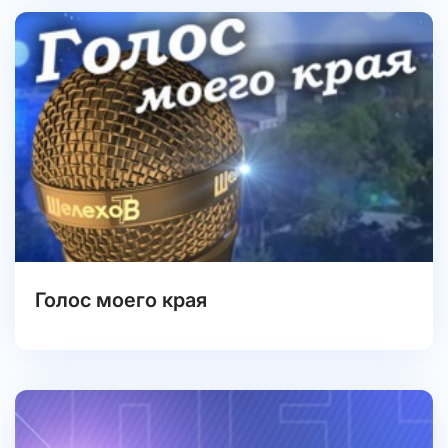
Голос моего края