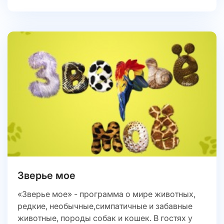
Зверье мое
«Зверье мое» - программа о мире животных,
редкие, необычные,симпатичные и забавные
животные, породы собак и кошек. В гостях у