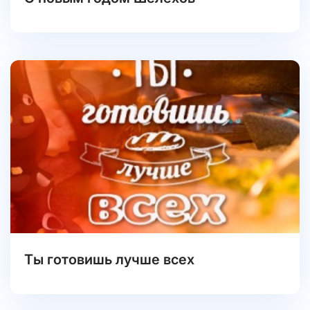
Ты готовишь лучше всех