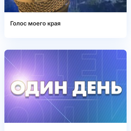
Голос моего края