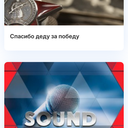
Спасибо деду за победу