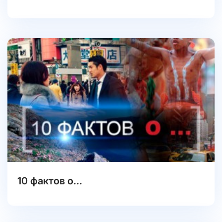
10 фактов о...