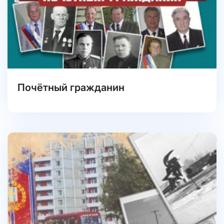
Почётный гражданин