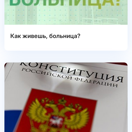
Как живешь, больница?