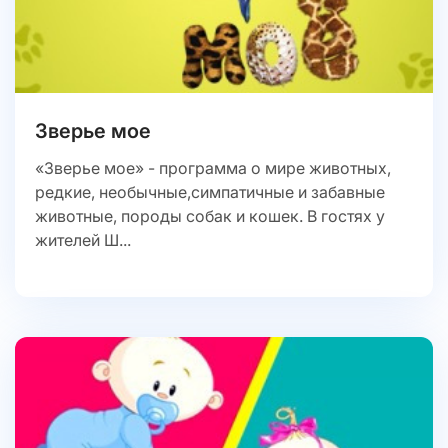
Зверье мое
«Зверье мое» - программа о мире животных,
редкие, необычные,симпатичные и забавные
животные, породы собак и кошек. В гостях у
жителей Ш...