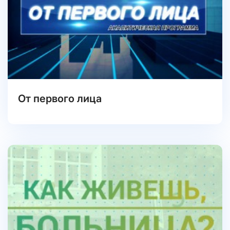
От первого лица