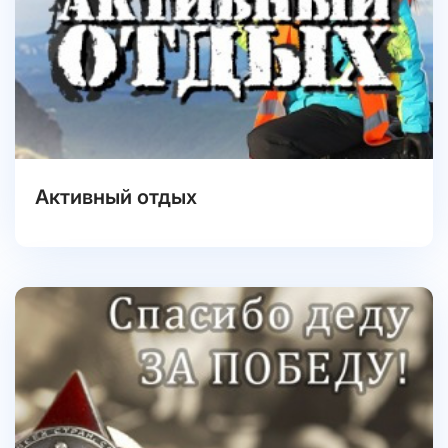
Активный отдых