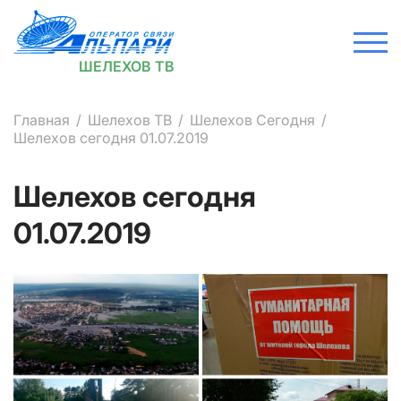
ШЕЛЕХОВ ТВ
Главная
Шелехов ТВ
Шелехов Сегодня
Шелехов сегодня 01.07.2019
Шелехов сегодня
01.07.2019