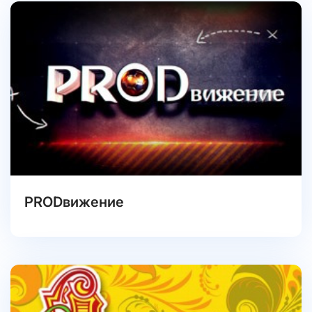
PRODвижение