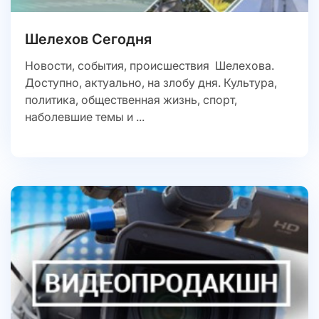
Шелехов Сегодня
Новости, события, происшествия Шелехова.
Доступно, актуально, на злобу дня. Культура,
политика, общественная жизнь, спорт,
наболевшие темы и ...