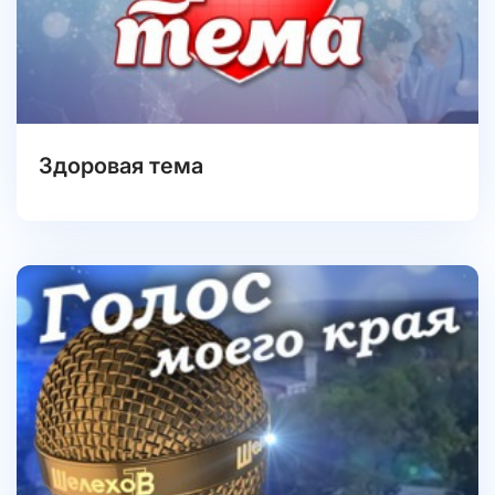
Здоровая тема