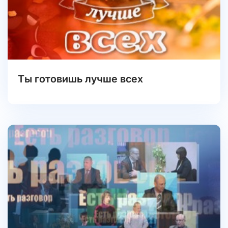
Ты готовишь лучше всех