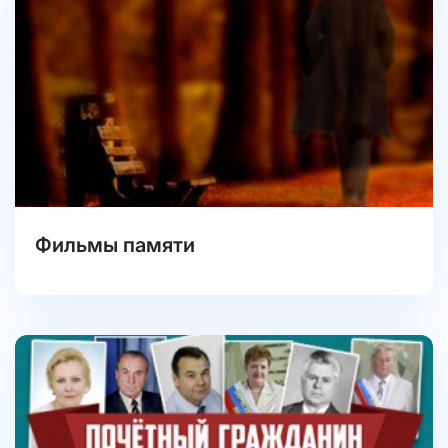
Фильмы памяти