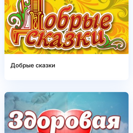
Добрые сказки