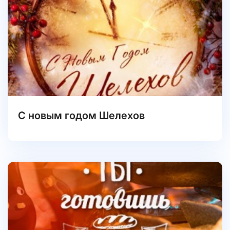
С новым годом Шелехов