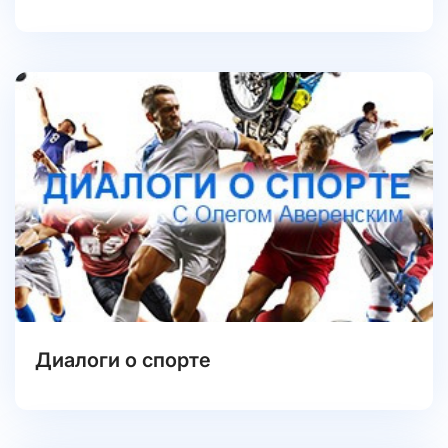
Диалоги о спорте