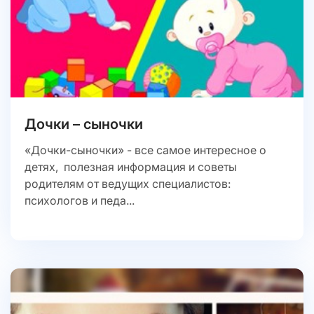
Дочки – сыночки
«Дочки-сыночки» - все самое интересное о
детях, полезная информация и советы
родителям от ведущих специалистов:
психологов и педа...