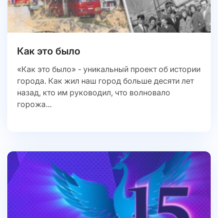
Как это было
«Как это было» - уникальный проект об истории
города. Как жил наш город больше десяти лет
назад, кто им руководил, что волновало
горожа...