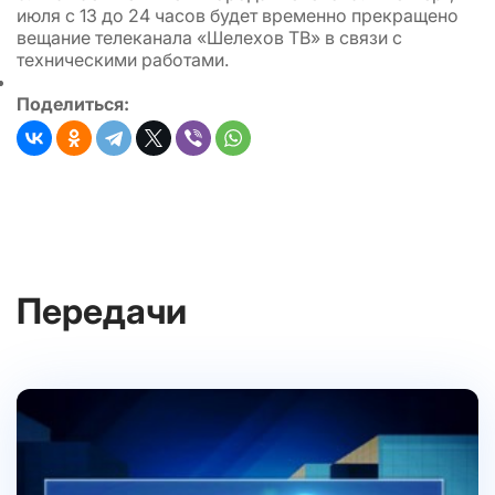
июля с 13 до 24 часов будет временно прекращено
вещание телеканала «Шелехов ТВ» в связи с
техническими работами.
Поделиться:
Передачи