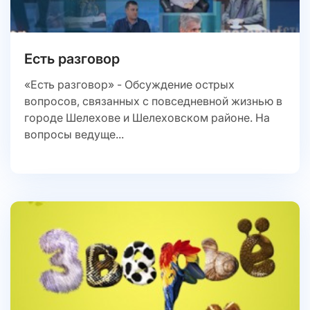
Есть разговор
«Есть разговор» - Обсуждение острых
вопросов, связанных с повседневной жизнью в
городе Шелехове и Шелеховском районе. На
вопросы ведуще...