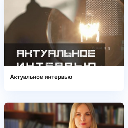
Актуальное интервью