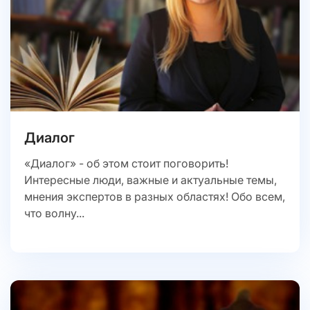
Диалог
«Диалог» - об этом стоит поговорить!
Интересные люди, важные и актуальные темы,
мнения экспертов в разных областях! Обо всем,
что волну...