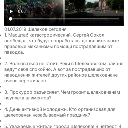
01.07.2019
Шелехов сегодня
1. Масштаб катастрофический. Сергей Сокол
пообещал, что будут проработаны дополнительные
правовые механизмы помощи пострадавшим от
паводка.
2. Волноваться не стоит. Реки в Шелеховском районе
ведут себя спокойно. А вот за пострадавших от
наводнения жителей других районов шелеховчане
очень переживают.
3. Прокурор разъясняет. Чем грозит шелеховчанам
неуплата алиментов?
4. День активной молодежи. Кто организовал для
шелеховчан незабываемый праздник?
5. Уважаемые жители города Шелехова! В четверг, 4