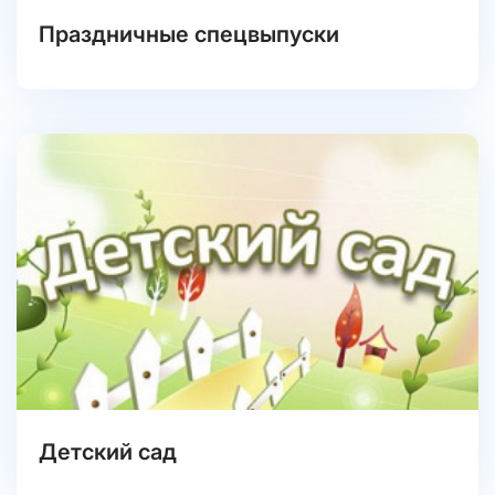
Праздничные спецвыпуски
Детский сад