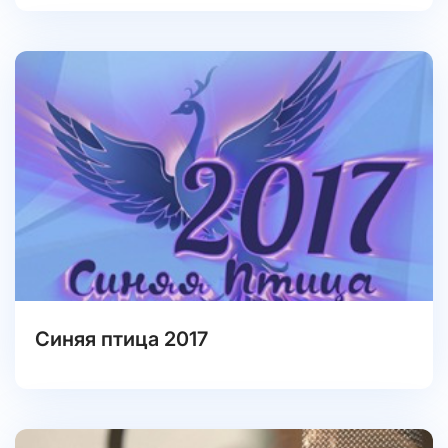
Синяя птица 2017