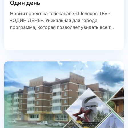
Один день
Новый проект на телеканале «Шелехов ТВ» -
«ОДИН ДЕНЬ». Уникальная для города
программа, которая позволяет увидеть все т...