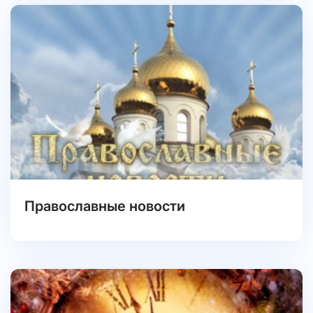
Православные новости