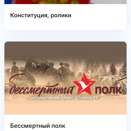
Конституция, ролики
Бессмертный полк