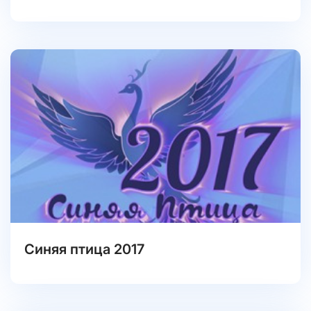
Синяя птица 2017