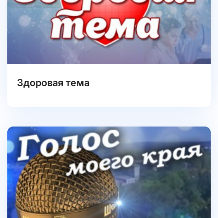
Здоровая тема