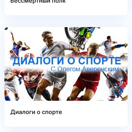
Бессмертный полк
Диалоги о спорте