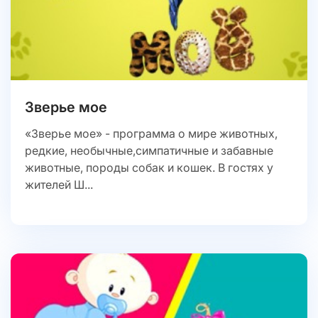
Зверье мое
«Зверье мое» - программа о мире животных,
редкие, необычные,симпатичные и забавные
животные, породы собак и кошек. В гостях у
жителей Ш...