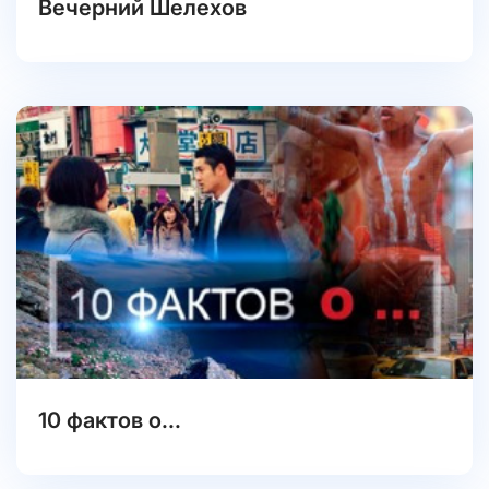
Вечерний Шелехов
10 фактов о...