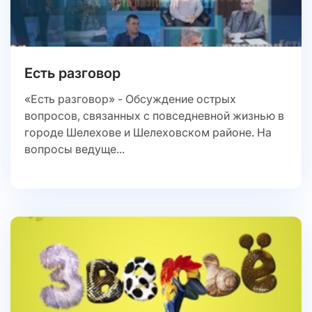
Есть разговор
«Есть разговор» - Обсуждение острых
вопросов, связанных с повседневной жизнью в
городе Шелехове и Шелеховском районе. На
вопросы ведуще...