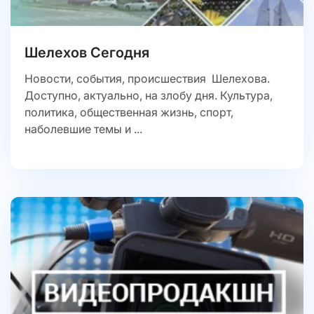
Шелехов Сегодня
Новости, события, происшествия Шелехова.
Доступно, актуально, на злобу дня. Культура,
политика, общественная жизнь, спорт,
наболевшие темы и ...