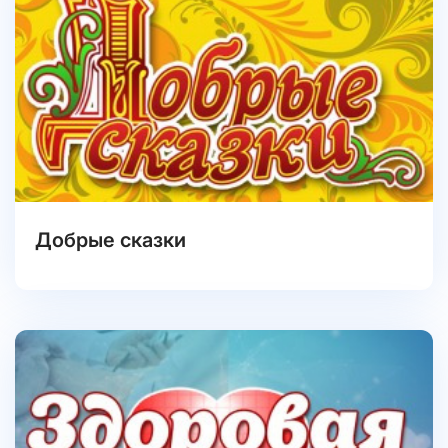
Добрые сказки