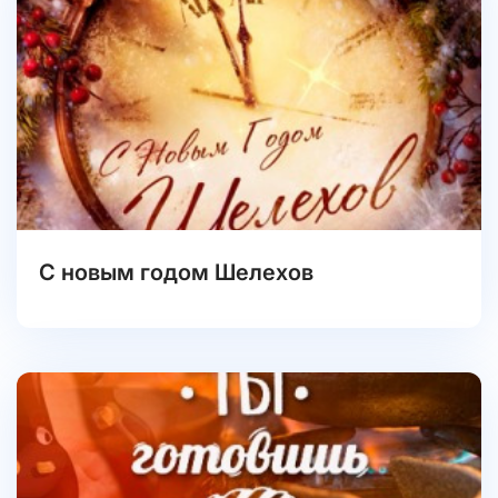
С новым годом Шелехов