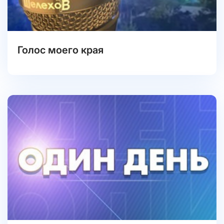
Голос моего края