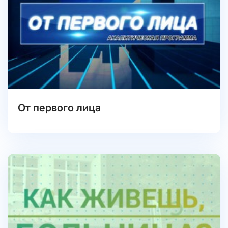
От первого лица