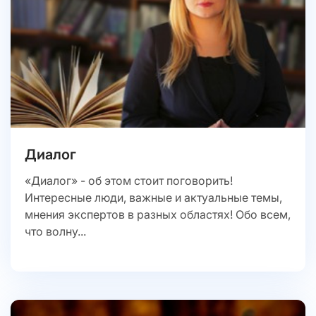
Диалог
«Диалог» - об этом стоит поговорить!
Интересные люди, важные и актуальные темы,
мнения экспертов в разных областях! Обо всем,
что волну...