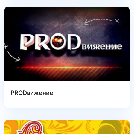
PRODвижение