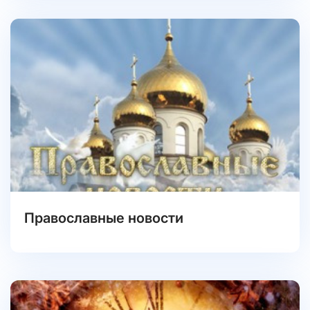
Православные новости