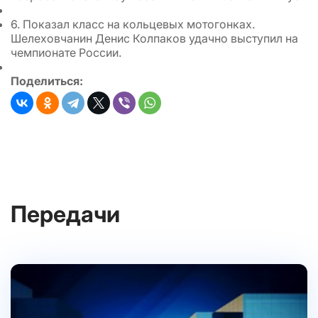
6. Показал класс на кольцевых мотогонках.
Шелеховчанин Денис Колпаков удачно выступил на
чемпионате России.
Поделиться:
Передачи