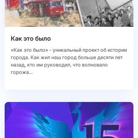
Как это было
«Как это было» - уникальный проект об истории
города. Как жил наш город больше десяти лет
назад, кто им руководил, что волновало
горожа...