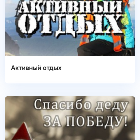
Активный отдых