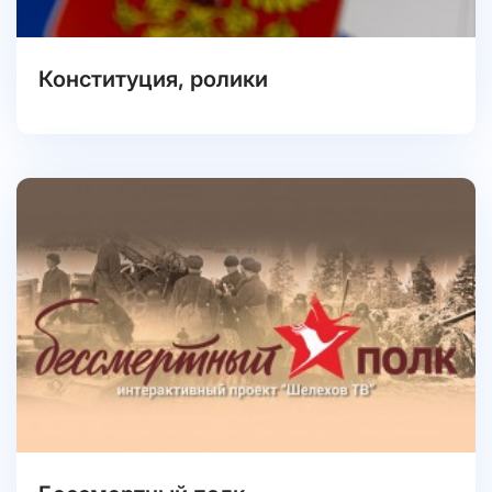
Конституция, ролики