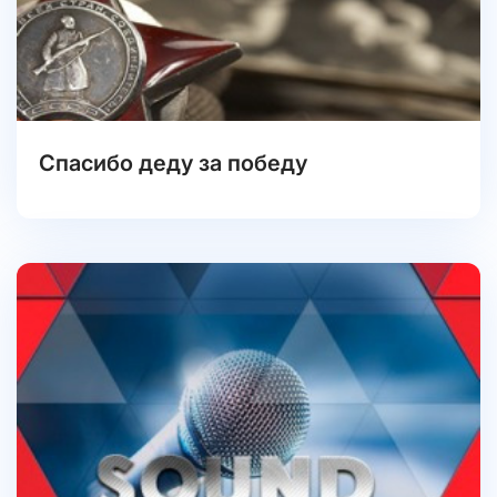
Спасибо деду за победу