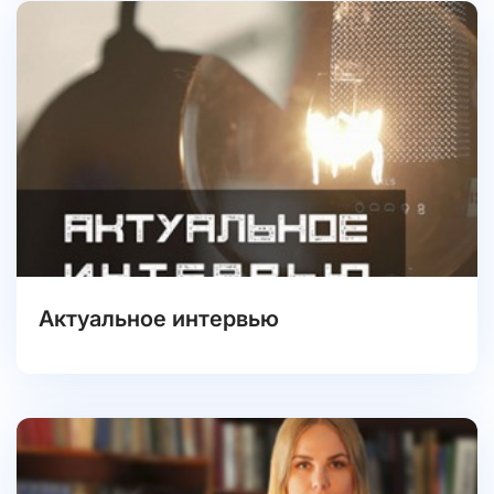
Актуальное интервью