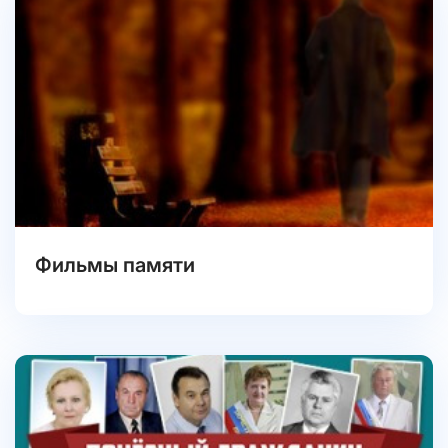
Фильмы памяти