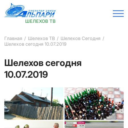
ШЕЛЕХОВ ТВ
Главная
Шелехов ТВ
Шелехов Сегодня
Шелехов сегодня 10.07.2019
Шелехов сегодня
10.07.2019