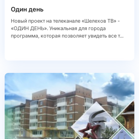
Один день
Новый проект на телеканале «Шелехов ТВ» -
«ОДИН ДЕНЬ». Уникальная для города
программа, которая позволяет увидеть все т...