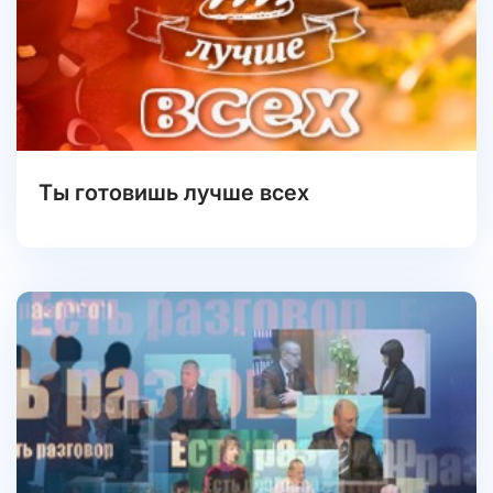
Ты готовишь лучше всех