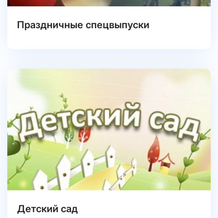
Праздничные спецвыпуски
Детский сад