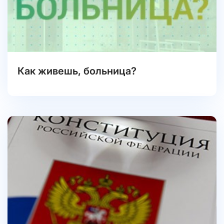
Как живешь, больница?