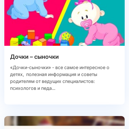
Дочки – сыночки
«Дочки-сыночки» - все самое интересное о
детях, полезная информация и советы
родителям от ведущих специалистов:
психологов и педа...