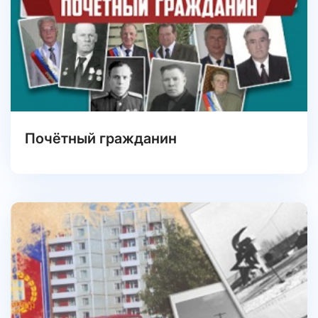
Почётный гражданин