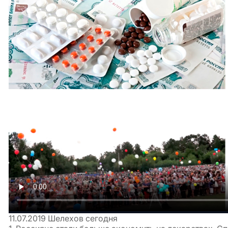
11.07.2019
Шелехов сегодня