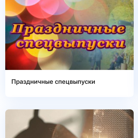
Праздничные спецвыпуски