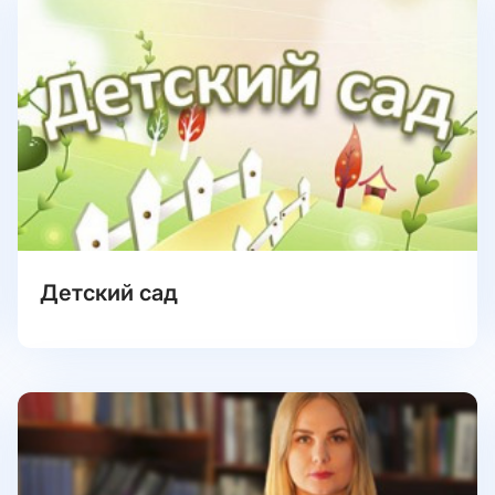
Детский сад