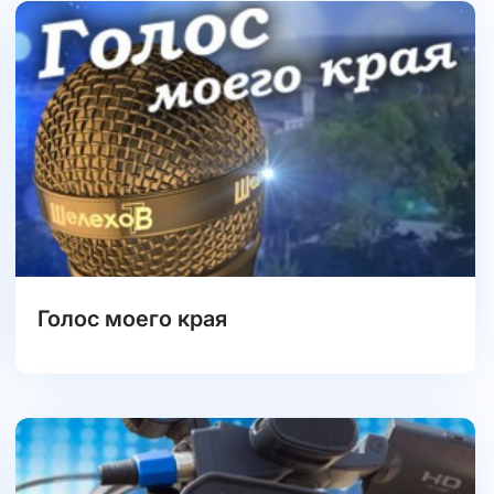
Голос моего края