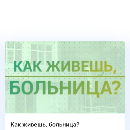
Как живешь, больница?