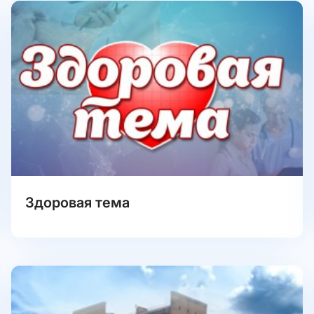
Здоровая тема