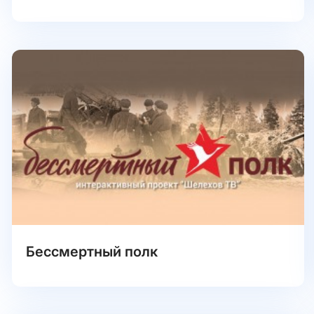
Бессмертный полк