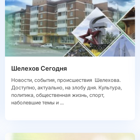
Шелехов Сегодня
Новости, события, происшествия Шелехова.
Доступно, актуально, на злобу дня. Культура,
политика, общественная жизнь, спорт,
наболевшие темы и ...