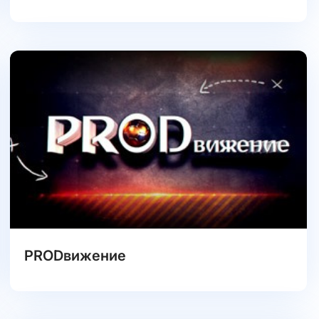
PRODвижение