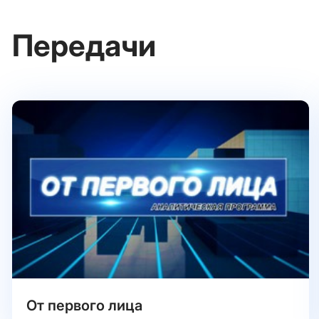
Передачи
От первого лица