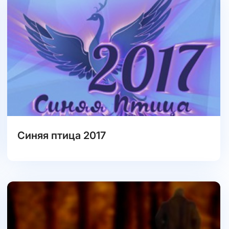
Синяя птица 2017