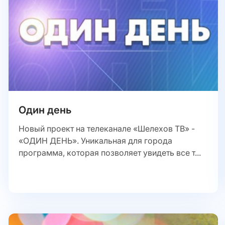
Один день
Новый проект на телеканале «Шелехов ТВ» -
«ОДИН ДЕНЬ». Уникальная для города
программа, которая позволяет увидеть все т...