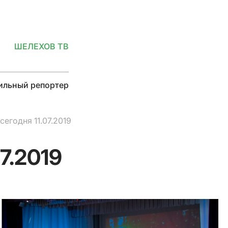
ШЕЛЕХОВ ТВ
льный репортер
сегодня 11.07.2019
7.2019