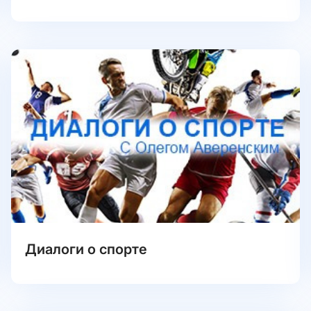
Диалоги о спорте