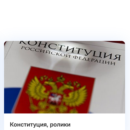
Конституция, ролики