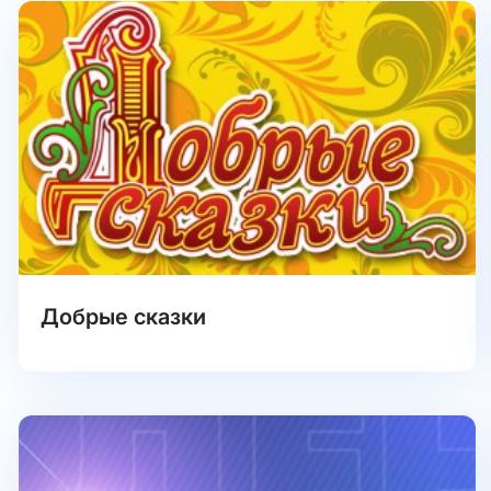
Добрые сказки