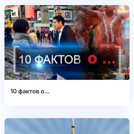
10 фактов о...