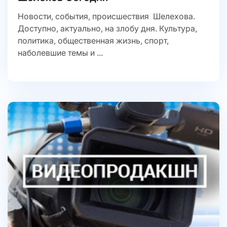
Новости, события, происшествия Шелехова.
Доступно, актуально, на злобу дня. Культура,
политика, общественная жизнь, спорт,
наболевшие темы и ...