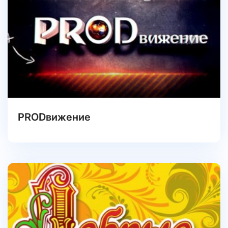
PRODвижение