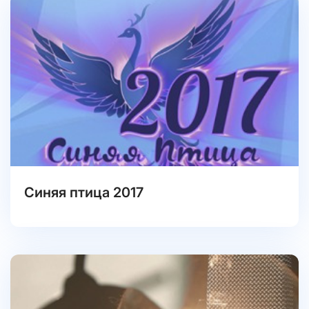
Синяя птица 2017