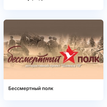
Бессмертный полк