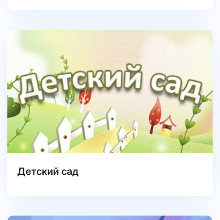
Детский сад