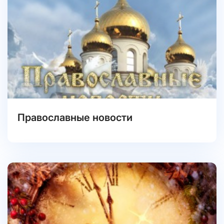
Православные новости