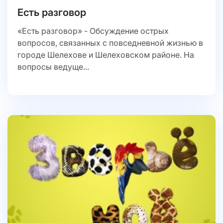
Есть разговор
«Есть разговор» - Обсуждение острых
вопросов, связанных с повседневной жизнью в
городе Шелехове и Шелеховском районе. На
вопросы ведуще...