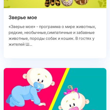
Зверье мое
«Зверье мое» - программа о мире животных,
редкие, необычные,симпатичные и забавные
животные, породы собак и кошек. В гостях у
жителей Ш...