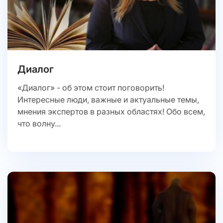
Диалог
«Диалог» - об этом стоит поговорить!
Интересные люди, важные и актуальные темы,
мнения экспертов в разных областях! Обо всем,
что волну...