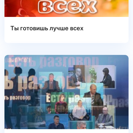
Ты готовишь лучше всех