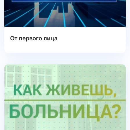
От первого лица