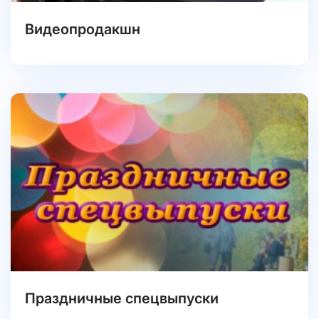
Видеопродакшн
Праздничные спецвыпуски