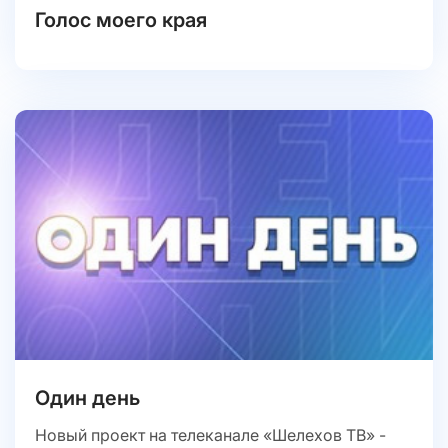
Голос моего края
Один день
Новый проект на телеканале «Шелехов ТВ» -