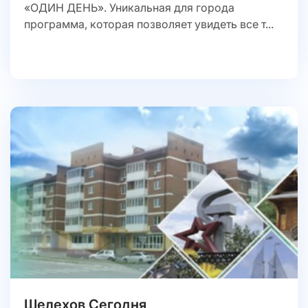
«ОДИН ДЕНЬ». Уникальная для города
программа, которая позволяет увидеть все т...
Шелехов Сегодня