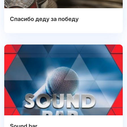
Спасибо деду за победу
Sound bar