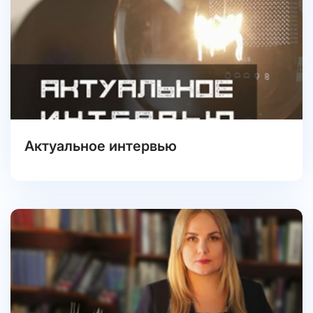
Актуальное интервью