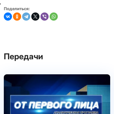
Поделиться:
Передачи