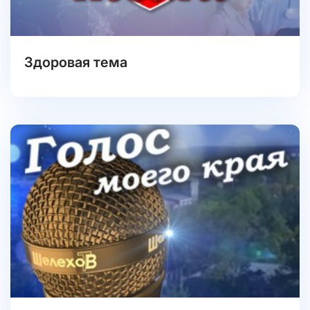
Здоровая тема