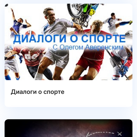
Диалоги о спорте