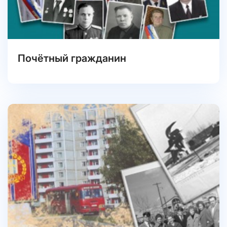
Почётный гражданин