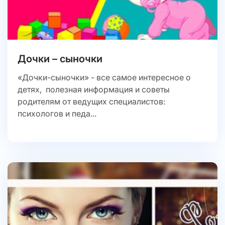
Дочки – сыночки
«Дочки-сыночки» - все самое интересное о
детях, полезная информация и советы
родителям от ведущих специалистов:
психологов и педа...