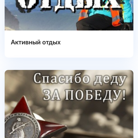
Активный отдых