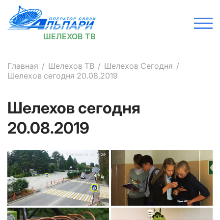
ШЕЛЕХОВ ТВ
Главная
Шелехов ТВ
Шелехов Сегодня
Шелехов сегодня 20.08.2019
Шелехов сегодня
20.08.2019