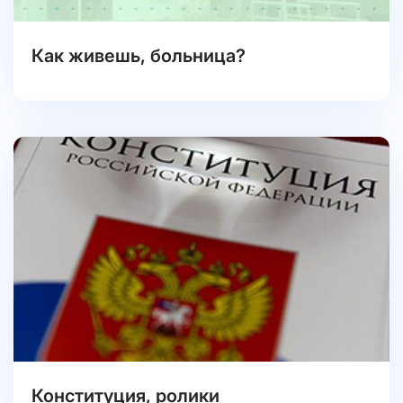
Как живешь, больница?
Конституция, ролики