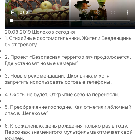
20.08.2019
Шелехов сегодня
1. Стихийные скотомогильники. Жители Введенщины
бьют тревогу.
2. Проект «Безопасная территория» продолжается.
Где установят новые камеры?
3. Новые рекомендации. Школьникам хотят
запретить использовать сотовые телефоны.
4. Охоты не будет. Открытие сезона перенесли.
5. Преображение господне. Как отметили яблочный
спас в Шелехове?
6. К сожаленью, день рождения только раз в году.
Персонаж знаменитого мультфильма отмечает свой
юбилей.