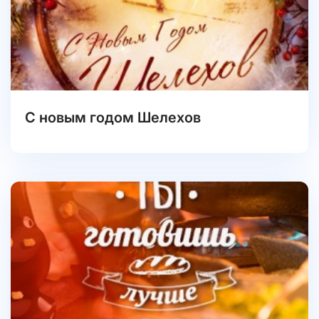
С новым годом Шелехов