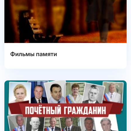
Фильмы памяти