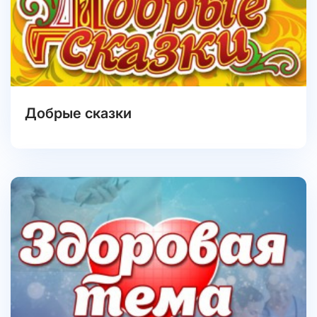
Добрые сказки