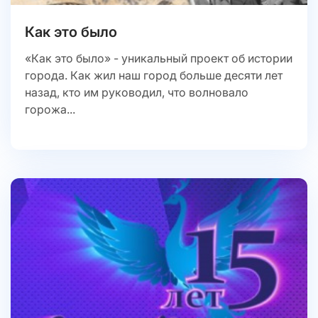
Как это было
«Как это было» - уникальный проект об истории
города. Как жил наш город больше десяти лет
назад, кто им руководил, что волновало
горожа...