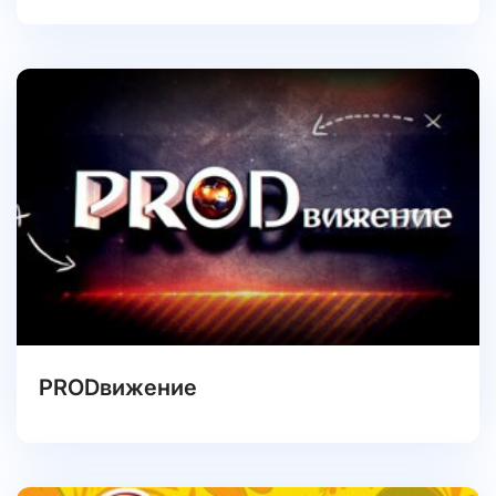
PRODвижение