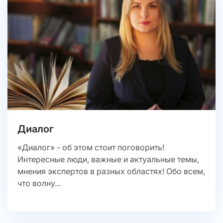
Диалог
«Диалог» - об этом стоит поговорить!
Интересные люди, важные и актуальные темы,
мнения экспертов в разных областях! Обо всем,
что волну...