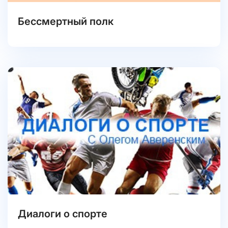
Бессмертный полк
Диалоги о спорте