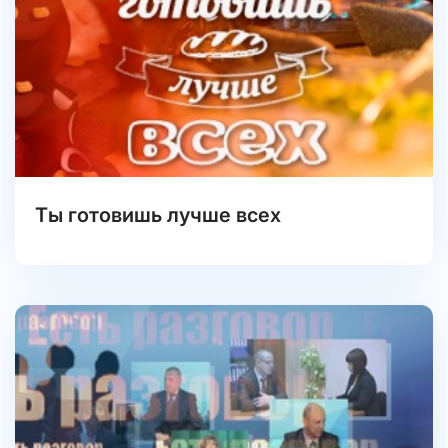
Ты готовишь лучше всех