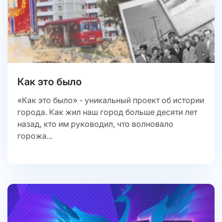
Как это было
«Как это было» - уникальный проект об истории
города. Как жил наш город больше десяти лет
назад, кто им руководил, что волновало
горожа...