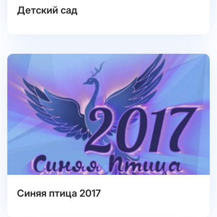
Детский сад
Синяя птица 2017