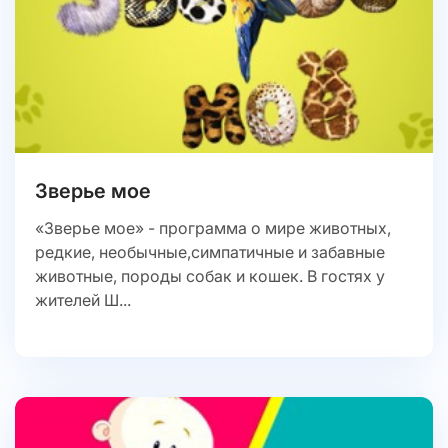
Зверье мое
«Зверье мое» - программа о мире животных,
редкие, необычные,симпатичные и забавные
животные, породы собак и кошек. В гостях у
жителей Ш...