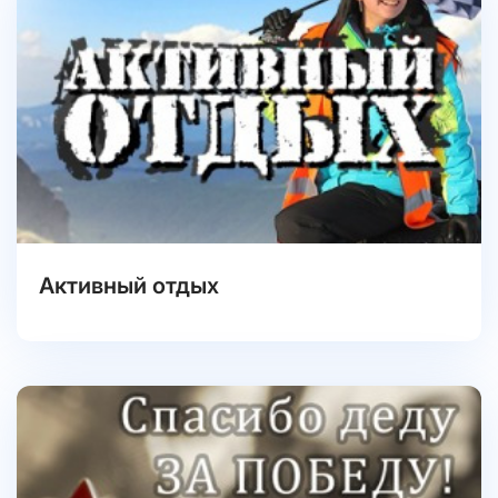
Активный отдых