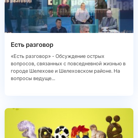
Есть разговор
«Есть разговор» - Обсуждение острых
вопросов, связанных с повседневной жизнью в
городе Шелехове и Шелеховском районе. На
вопросы ведуще...