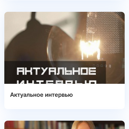
Актуальное интервью