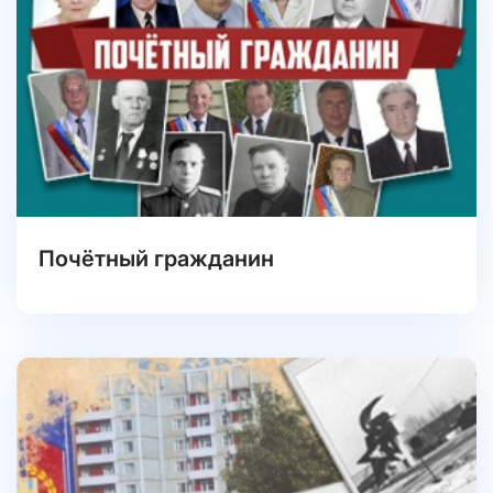
Почётный гражданин