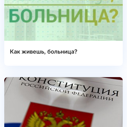
Как живешь, больница?