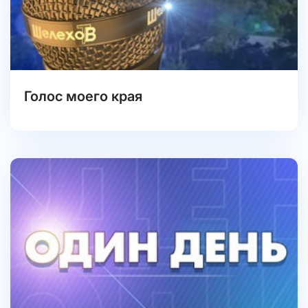
Голос моего края