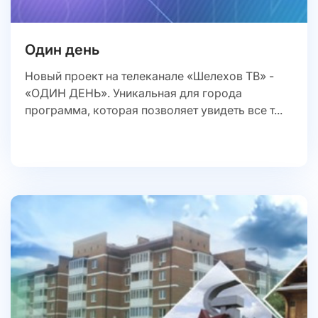
Один день
Новый проект на телеканале «Шелехов ТВ» -
«ОДИН ДЕНЬ». Уникальная для города
программа, которая позволяет увидеть все т...