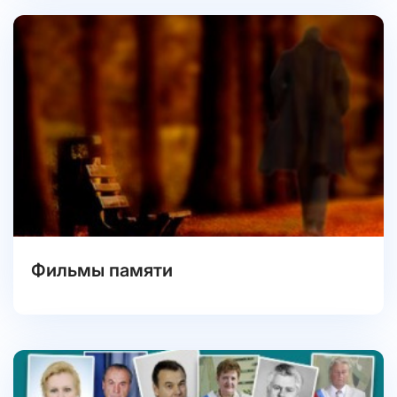
Фильмы памяти