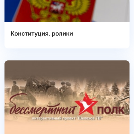
Конституция, ролики