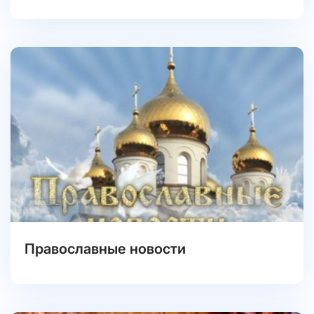
Православные новости