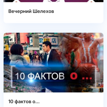
Вечерний Шелехов
10 фактов о...