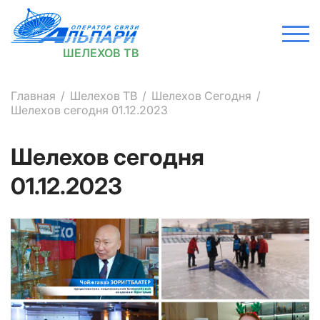
ШЕЛЕХОВ ТВ
Главная
Шелехов ТВ
Шелехов Сегодня
Шелехов сегодня 01.12.2023
Шелехов сегодня
01.12.2023