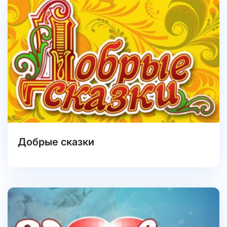
Добрые сказки