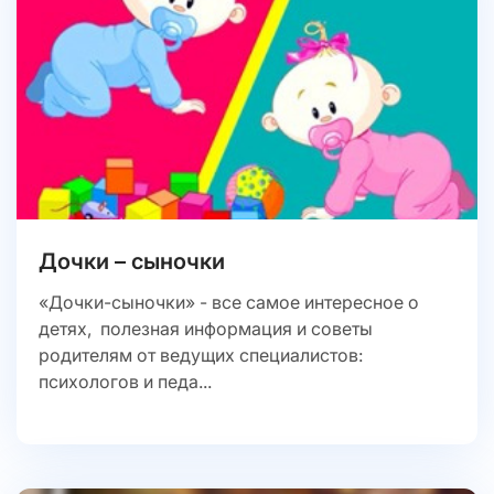
Дочки – сыночки
«Дочки-сыночки» - все самое интересное о
детях, полезная информация и советы
родителям от ведущих специалистов:
психологов и педа...