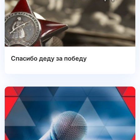
Спасибо деду за победу