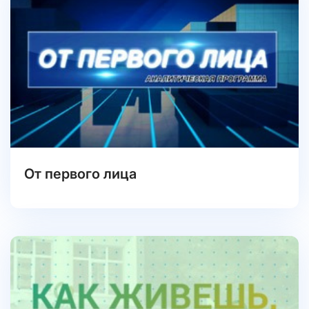
От первого лица