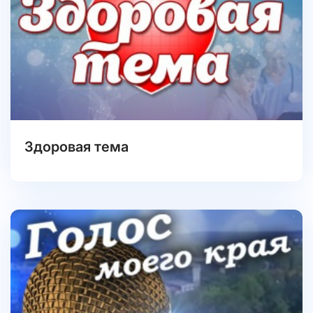
Здоровая тема