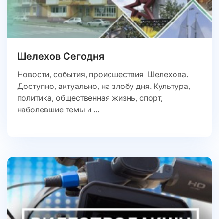
Шелехов Сегодня
Новости, события, происшествия Шелехова.
Доступно, актуально, на злобу дня. Культура,
политика, общественная жизнь, спорт,
наболевшие темы и ...