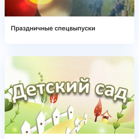
Праздничные спецвыпуски