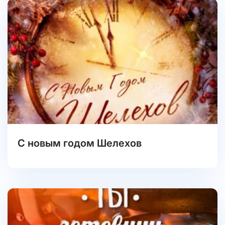
С новым годом Шелехов