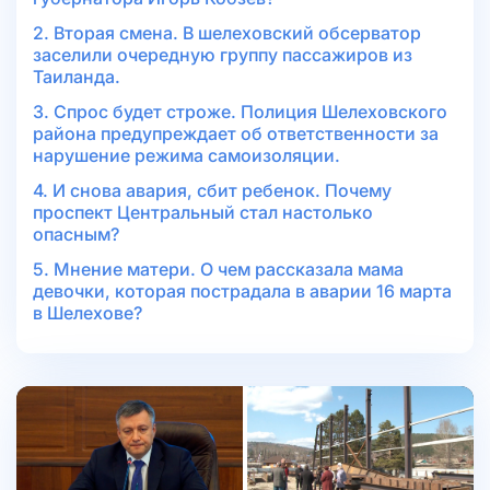
2. Вторая смена. В шелеховский обсерватор
заселили очередную группу пассажиров из
Таиланда.
3. Спрос будет строже. Полиция Шелеховского
района предупреждает об ответственности за
нарушение режима самоизоляции.
4. И снова авария, сбит ребенок. Почему
проспект Центральный стал настолько
опасным?
5. Мнение матери. О чем рассказала мама
девочки, которая пострадала в аварии 16 марта
в Шелехове?