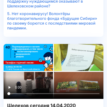
поддержку нуждающимся оказывают в
Шелеховском районе?
5. Нет коронавирусу! Волонтёры
благотворительного фонда «Будущее Сибири»
по своему борются с последствиями мировой
пандемии.
Шелехов сегодня 14.04.2020