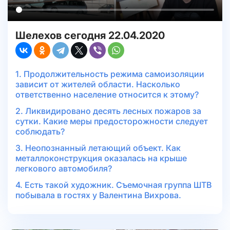
Шелехов сегодня 22.04.2020
1. Продолжительность режима самоизоляции
зависит от жителей области. Насколько
ответственно население относится к этому?
2. Ликвидировано десять лесных пожаров за
сутки. Какие меры предосторожности следует
соблюдать?
3. Неопознанный летающий объект. Как
металлоконструкция оказалась на крыше
легкового автомобиля?
4. Есть такой художник. Съемочная группа ШТВ
побывала в гостях у Валентина Вихрова.