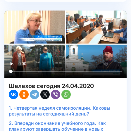
Шелехов сегодня 24.04.2020
1. Четвертая неделя самоизоляции. Каковы
результаты на сегодняшний день?
2. Впереди окончание учебного года. Как
планируют завершать обучение в новых