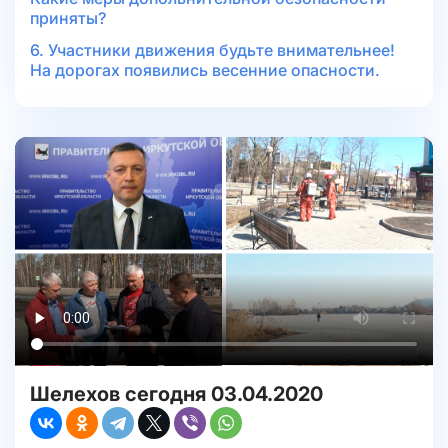
приняты?
6. Участники движения будьте внимательнее!
На дорогах появились весенние опасности.
Шелехов сегодня 03.04.2020