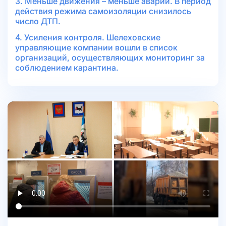
3. Меньше движения – меньше аварий. В период
действия режима самоизоляции снизилось
число ДТП.
4. Усиления контроля. Шелеховские
управляющие компании вошли в список
организаций, осуществляющих мониторинг за
соблюдением карантина.