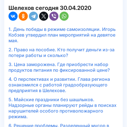
Шелехов сегодня 30.04.2020
1. День победы в режиме самоизоляции. Игорь
Кобзев утвердил план мероприятий на девятое
мая.
2. Право на пособие. Кто получит деньги из-за
потери работы и сколько?
3. Цена заморожена. Где приобрести набор
продуктов питания по фиксированной цене?
4. О перспективах и развитии. Глава региона
ознакомился с работой градообразующего
предприятия в Шелехове.
5. Майские праздники без шашлыков.
Надзорные органы планируют рейды в поисках
нарушителей особого противопожарного
режима.
6. Решение проблемы. Разделенный мусор в