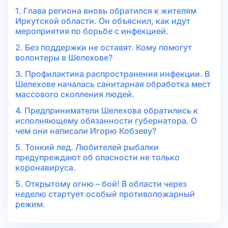
1. Глава региона вновь обратился к жителям
Иркутской области. Он объяснил, как идут
мероприятия по борьбе с инфекцией.
2. Без поддержки не оставят. Кому помогут
волонтеры в Шелехове?
3. Профилактика распространения инфекции. В
Шелехове началась санитарная обработка мест
массового скопления людей.
4. Предприниматели Шелехова обратились к
исполняющему обязанности губернатора. О
чем они написали Игорю Кобзеву?
5. Тонкий лед. Любителей рыбалки
предупреждают об опасности не только
коронавируса.
5. Открытому огню – бой! В области через
неделю стартует особый противопожарный
режим.