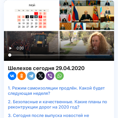
Шелехов сегодня 29.04.2020
1. Режим самоизоляции продлён. Какой будет
следующая неделя?
2. Безопасные и качественные. Какие планы по
реконтрукции дорог на 2020 год?
3. Сегодня после выпуска новостей не