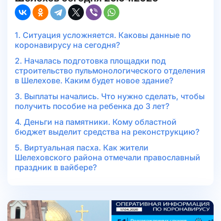
1. Ситуация усложняется. Каковы данные по
коронавирусу на сегодня?
2. Началась подготовка площадки под
строительство пульмонологического отделения
в Шелехове. Каким будет новое здание?
3. Выплаты начались. Что нужно сделать, чтобы
получить пособие на ребенка до 3 лет?
4. Деньги на памятники. Кому областной
бюджет выделит средства на реконструкцию?
5. Виртуальная пасха. Как жители
Шелеховского района отмечали православный
праздник в вайбере?