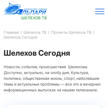
ШЕЛЕХОВ ТВ
Главная
Шелехов ТВ
Проекты Шелехов ТВ
Шелехов Сегодня
Шелехов Сегодня
Новости, события, происшествия Шелехова.
Доступно, актуально, на злобу дня. Культура,
политика, общественная жизнь, спорт, наболевшие
темы и актуальные проблемы — все это в вечерних
информационных выпусках на нашем телеканале.