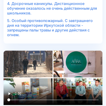
4. Досрочные каникулы. Дистанционное
обучение оказалось не очень действенным для
школьников.
5. Особый противопожарный. С завтрашнего
дня на территории Иркутской области -
запрещены палы травы и другие действия с
огнем.