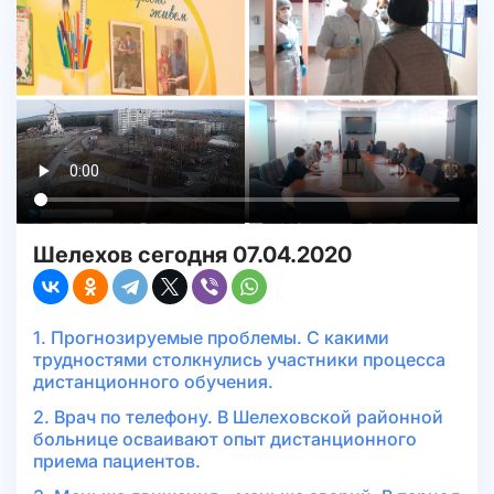
Шелехов сегодня 07.04.2020
1. Прогнозируемые проблемы. С какими
трудностями столкнулись участники процесса
дистанционного обучения.
2. Врач по телефону. В Шелеховской районной
больнице осваивают опыт дистанционного
приема пациентов.