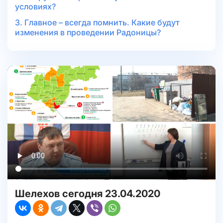
условиях?
3. Главное – всегда помнить. Какие будут
изменения в проведении Радоницы?
Шелехов сегодня 23.04.2020