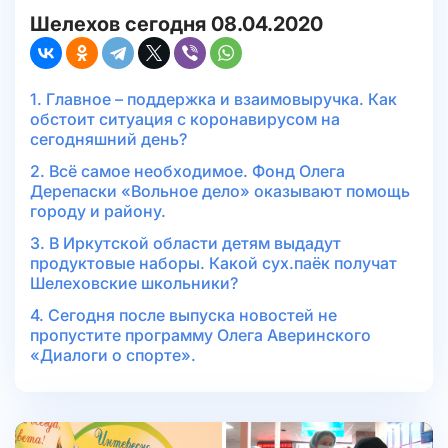
Шелехов сегодня 08.04.2020
1. Главное – поддержка и взаимовыручка. Как
обстоит ситуация с коронавирусом на
сегодняшний день?
2. Всё самое необходимое. Фонд Олега
Дерепаски «Вольное дело» оказывают помощь
городу и району.
3. В Иркутской области детям выдадут
продуктовые наборы. Какой сух.паёк получат
Шелеховские школьники?
4. Сегодня после выпуска новостей не
пропустите программу Олега Аверинского
«Диалоги о спорте».