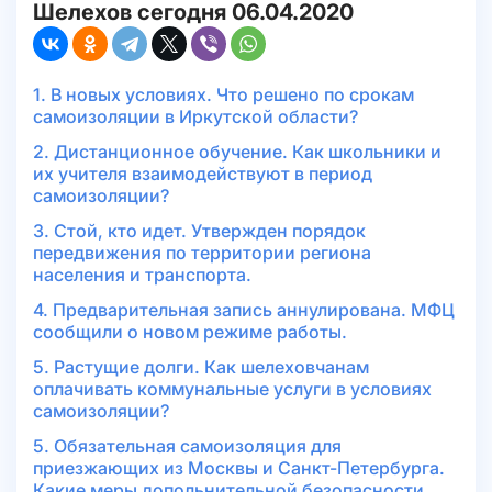
Шелехов сегодня 06.04.2020
1. В новых условиях. Что решено по срокам
самоизоляции в Иркутской области?
2. Дистанционное обучение. Как школьники и
их учителя взаимодействуют в период
самоизоляции?
3. Стой, кто идет. Утвержден порядок
передвижения по территории региона
населения и транспорта.
4. Предварительная запись аннулирована. МФЦ
сообщили о новом режиме работы.
5. Растущие долги. Как шелеховчанам
оплачивать коммунальные услуги в условиях
самоизоляции?
5. Обязательная самоизоляция для
приезжающих из Москвы и Санкт-Петербурга.
Какие меры допольнительной безопасности