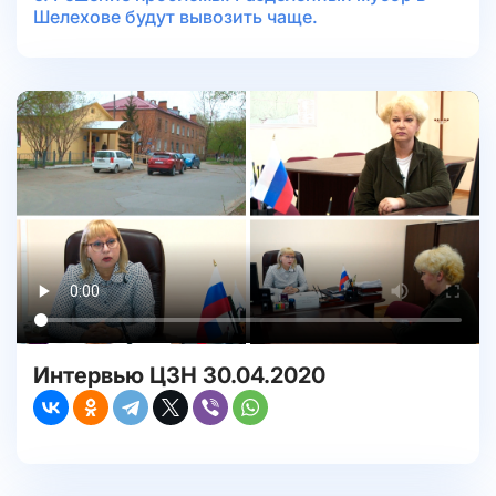
Шелехове будут вывозить чаще.
Интервью ЦЗН 30.04.2020