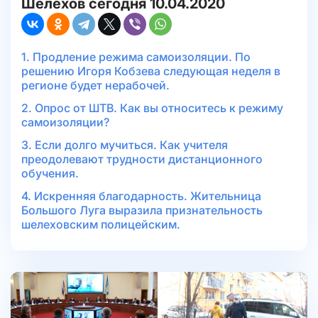
Шелехов сегодня 10.04.2020
1. Продление режима самоизоляции. По
решению Игоря Кобзева следующая неделя в
регионе будет нерабочей.
2. Опрос от ШТВ. Как вы относитесь к режиму
самоизоляции?
3. Если долго мучиться. Как учителя
преодолевают трудности дистанционного
обучения.
4. Искренняя благодарность. Жительница
Большого Луга выразила признательность
шелеховским полицейским.