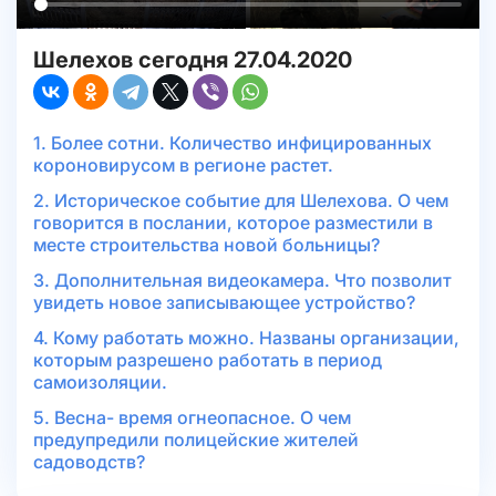
Шелехов сегодня 27.04.2020
1. Более сотни. Количество инфицированных
короновирусом в регионе растет.
2. Историческое событие для Шелехова. О чем
говорится в послании, которое разместили в
месте строительства новой больницы?
3. Дополнительная видеокамера. Что позволит
увидеть новое записывающее устройство?
4. Кому работать можно. Названы организации,
которым разрешено работать в период
самоизоляции.
5. Весна- время огнеопасное. О чем
предупредили полицейские жителей
садоводств?