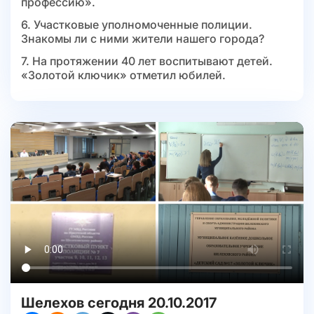
профессию».
6. Участковые уполномоченные полиции.
Знакомы ли с ними жители нашего города?
7. На протяжении 40 лет воспитывают детей.
«Золотой ключик» отметил юбилей.
Шелехов сегодня 20.10.2017