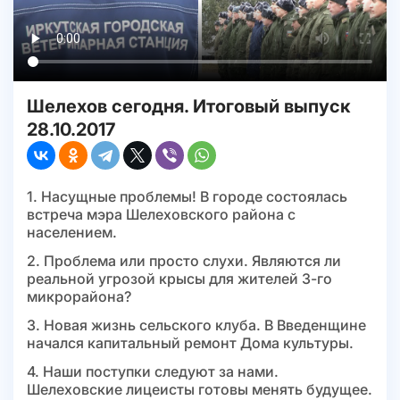
Шелехов сегодня. Итоговый выпуск
28.10.2017
1. Насущные проблемы! В городе состоялась
встреча мэра Шелеховского района с
населением.
2. Проблема или просто слухи. Являются ли
реальной угрозой крысы для жителей 3-го
микрорайона?
3. Новая жизнь сельского клуба. В Введенщине
начался капитальный ремонт Дома культуры.
4. Наши поступки следуют за нами.
Шелеховские лицеисты готовы менять будущее.