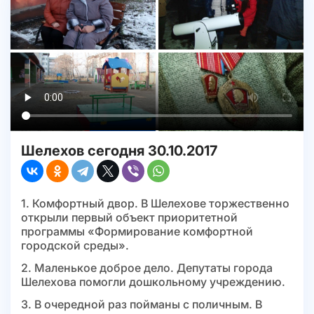
Шелехов сегодня 30.10.2017
1. Комфортный двор. В Шелехове торжественно
открыли первый объект приоритетной
программы «Формирование комфортной
городской среды».
2. Маленькое доброе дело. Депутаты города
Шелехова помогли дошкольному учреждению.
3. В очередной раз пойманы с поличным. В