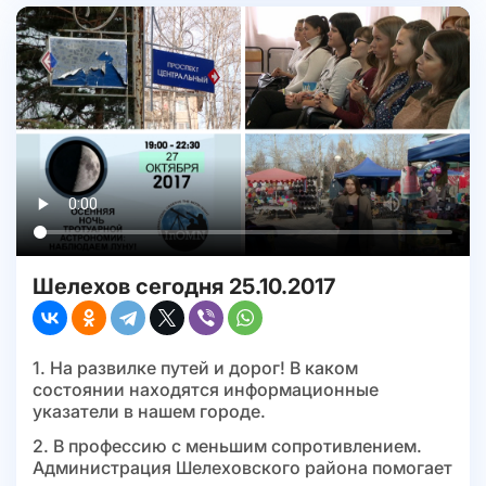
Шелехов сегодня 25.10.2017
1. На развилке путей и дорог! В каком
состоянии находятся информационные
указатели в нашем городе.
2. В профессию с меньшим сопротивлением.
Администрация Шелеховского района помогает