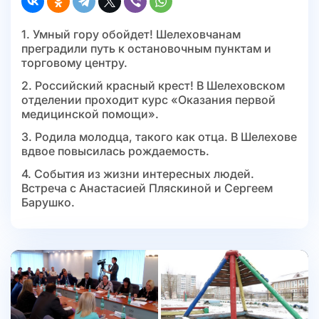
1. Умный гору обойдет! Шелеховчанам
преградили путь к остановочным пунктам и
торговому центру.
2. Российский красный крест! В Шелеховском
отделении проходит курс «Оказания первой
медицинской помощи».
3. Родила молодца, такого как отца. В Шелехове
вдвое повысилась рождаемость.
4. События из жизни интересных людей.
Встреча с Анастасией Пляскиной и Сергеем
Барушко.