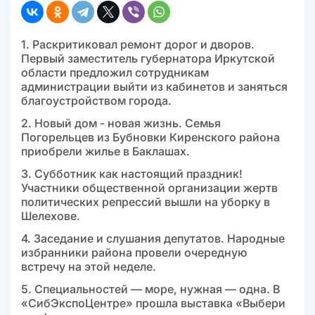
1. Раскритиковал ремонт дорог и дворов.
Первый заместитель губернатора Иркутской
области предложил сотрудникам
администрации выйти из кабинетов и заняться
благоустройством города.
2. Новый дом - новая жизнь. Семья
Погорельцев из Бубновки Киренского района
приобрели жилье в Баклашах.
3. Субботник как настоящий праздник!
Участники общественной организации жертв
политических репрессий вышли на уборку в
Шелехове.
4. Заседание и слушания депутатов. Народные
избранники района провели очередную
встречу на этой неделе.
5. Специальностей — море, нужная — одна. В
«СибЭкспоЦентре» прошла выставка «Выбери