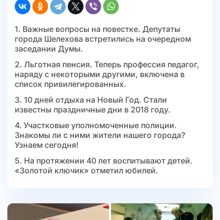
1. Важные вопросы на повестке. Депутаты
города Шелехова встретились на очередном
заседании Думы.
2. Льготная пенсия. Теперь профессия педагог,
наряду с некоторыми другими, включена в
список привилегированных.
3. 10 дней отдыха на Новый Год. Стали
известны праздничные дни в 2018 году.
4. Участковые уполномоченные полиции.
Знакомы ли с ними жители нашего города?
Узнаем сегодня!
5. На протяжении 40 лет воспитывают детей.
«Золотой ключик» отметил юбилей.