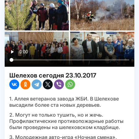
Шелехов сегодня 23.10.2017
1. Аллея ветеранов завода ЖБИ. В Шелехове
высадили более ста новых деревьев.
2. Могут не только тушить, но и жечь.
Профилактические противопожарные работы
были проведены на шелеховском кладбище.
3. Молодежная авто-игра «Ночная смена».