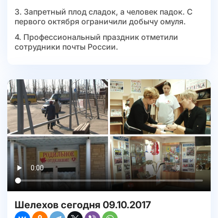
3. Запретный плод сладок, а человек падок. С
первого октября ограничили добычу омуля.
4. Профессиональный праздник отметили
сотрудники почты России.
Шелехов сегодня 09.10.2017