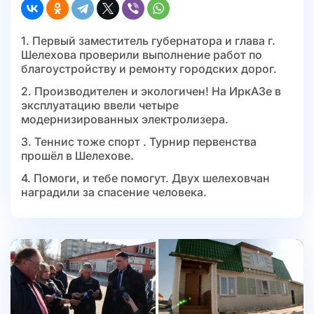
1. Первый заместитель губернатора и глава г.
Шелехова проверили выполнение работ по
благоустройству и ремонту городских дорог.
2. Производителен и экологичен! На ИркАЗе в
эксплуатацию ввели четыре
модернизированных электролизера.
3. Теннис тоже спорт . Турнир первенства
прошёл в Шелехове.
4. Помоги, и тебе помогут. Двух шелеховчан
наградили за спасение человека.