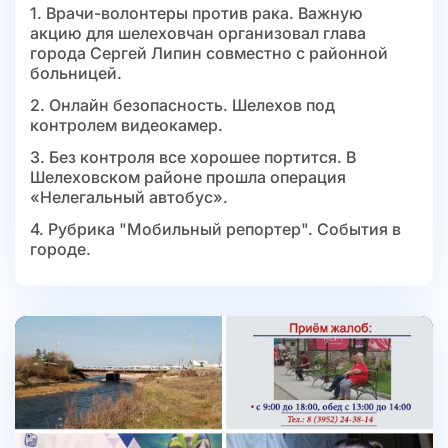
1. Врачи-волонтеры против рака. Важную
акцию для шелеховчан организовал глава
города Сергей Липин совместно с районной
больницей.
2. Онлайн безопасность. Шелехов под
контролем видеокамер.
3. Без контроля все хорошее портится. В
Шелеховском районе прошла операция
«Нелегальный автобус».
4. Рубрика "Мобильный репортер". События в
городе.