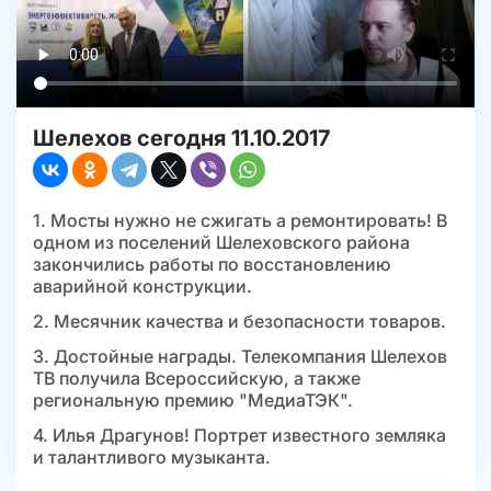
Шелехов сегодня 11.10.2017
1. Мосты нужно не сжигать а ремонтировать! В
одном из поселений Шелеховского района
закончились работы по восстановлению
аварийной конструкции.
2. Месячник качества и безопасности товаров.
3. Достойные награды. Телекомпания Шелехов
ТВ получила Всероссийскую, а также
региональную премию "МедиаТЭК".
4. Илья Драгунов! Портрет известного земляка
и талантливого музыканта.