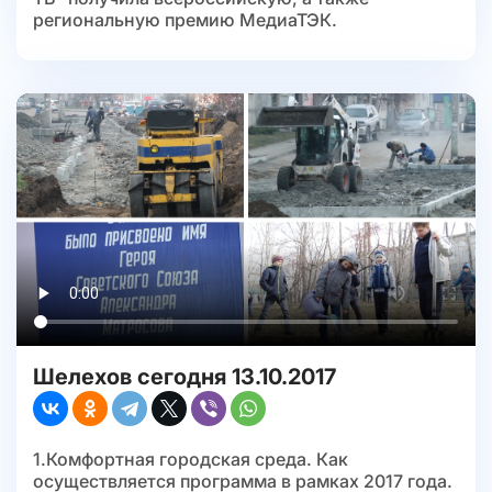
региональную премию МедиаТЭК.
Шелехов сегодня 13.10.2017
1.Комфортная городская среда. Как
осуществляется программа в рамках 2017 года.