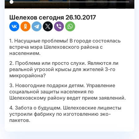
Шелехов сегодня 26.10.2017
1. Насущные проблемы! В городе состоялась
встреча мэра Шелеховского района с
населением.
2. Проблема или просто слухи. Являются ли
реальной угрозой крысы для жителей 3-го
микрорайона?
3. Новогодние подарки детям. Управление
социальной защиты населения по
Шелеховскому району ведет прием заявлений.
4. Забота о будущем. Шелеховские лицеисты
устроили фабрику по изготовлению эко-
пакетов.