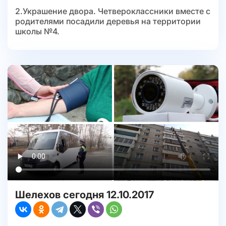
2.Украшение двора. Четвероклассники вместе с
родителями посадили деревья на территории
школы №4.
Шелехов сегодня 12.10.2017