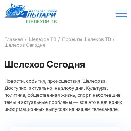
ШЕЛЕХОВ ТВ
Главная
Шелехов ТВ
Проекты Шелехов ТВ
Шелехов Сегодня
Шелехов Сегодня
Новости, события, происшествия Шелехова.
Доступно, актуально, на злобу дня. Культура,
политика, общественная жизнь, спорт, наболевшие
темы и актуальные проблемы — все это в вечерних
информационных выпусках на нашем телеканале.