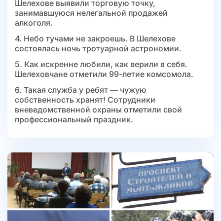
Шелехове выявили торговую точку,
занимавшуюся нелегальной продажей
алкоголя.
4. Небо тучами не закроешь. В Шелехове
состоялась ночь тротуарной астрономии.
5. Как искренне любили, как верили в себя.
Шелеховчане отметили 99-летие комсомола.
6. Такая служба у ребят — чужую
собственность хранят! Сотрудники
вневедомственной охраны отметили свой
профессиональный праздник.