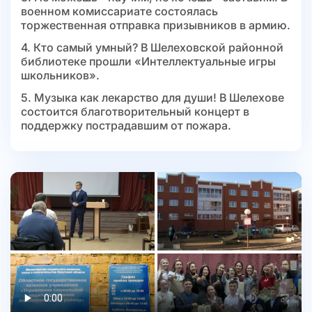
военном комиссариате состоялась
торжественная отправка призывников в армию.
4. Кто самый умный? В Шелеховской районной
библиотеке прошли «Интеллектуальные игры
школьников».
5. Музыка как лекарство для души! В Шелехове
состоится благотворительный концерт в
поддержку пострадавшим от пожара.