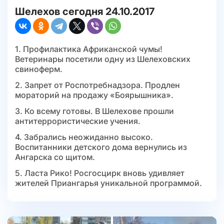
Шелехов сегодня 24.10.2017
1. Профилактика Африканской чумы!
Ветеринары посетили одну из Шелеховских
свиноферм.
2. Запрет от Роспотребнадзора. Продлен
мораторий на продажу «Боярышника».
3. Ко всему готовы. В Шелехове прошли
антитеррористические учения.
4. Забрались неожиданно высоко.
Воспитанники детского дома вернулись из
Ангарска со щитом.
5. Ласта Рико! Росгосцирк вновь удивляет
жителей Приангарья уникальной программой.