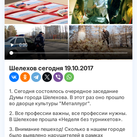
Шелехов сегодня 19.10.2017
1. Сегодня состоялось очередное заседание
Думы города Шелехова. В этот раз оно прошло
во дворце культуры "Металлург".
2. Все профессии важны, все профессии нужны.
В Шелехове прошла «Неделя без турникетов».
3. Внимание пешеход! Сколько в нашем городе
было выявлено нарушителей в рамках