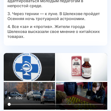
адаптироваться молодым педагогам в
непростой среде.
3. Через тернии — к луне. В Шелехове пройдет
Осенняя ночь тротуарной астрономии.
4. Все «за» и «против». Жители города
Шелехова высказали свое мнение о китайских
товарах.