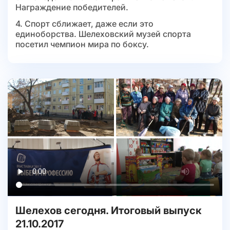
Награждение победителей.
4. Спорт сближает, даже если это
единоборства. Шелеховский музей спорта
посетил чемпион мира по боксу.
Шелехов сегодня. Итоговый выпуск
21.10.2017