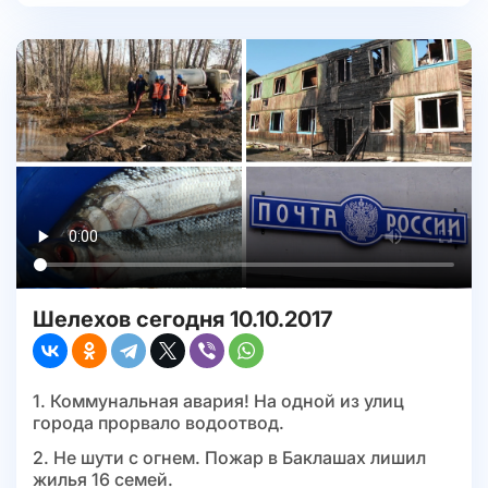
Шелехов сегодня 10.10.2017
1. Коммунальная авария! На одной из улиц
города прорвало водоотвод.
2. Не шути с огнем. Пожар в Баклашах лишил
жилья 16 семей.