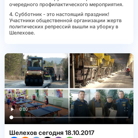
очередного профилактического мероприятия.
4. Субботник - это настоящий праздник!
Участники общественной организации жертв
политических репрессий вышли на уборку в
Шелехове.
Шелехов сегодня 18.10.2017