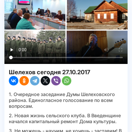
Шелехов сегодня 27.10.2017
1. Очередное заседание Думы Шелеховского
района. Единогласное голосование по всем
вопросам.
2. Новая жизнь сельского клуба. В Введенщине
начался капитальный ремонт Дома культуры.
3. Не можешь - научим, не хочешь - заставим! В