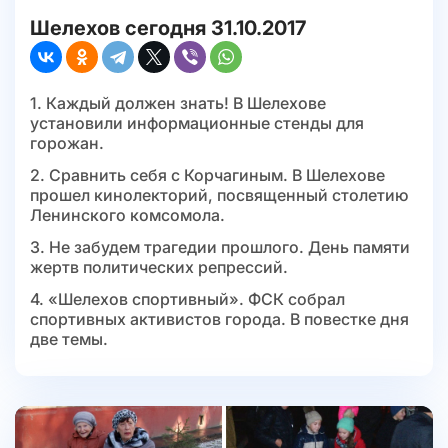
Шелехов сегодня 31.10.2017
1. Каждый должен знать! В Шелехове
установили информационные стенды для
горожан.
2. Сравнить себя с Корчагиным. В Шелехове
прошел кинолекторий, посвященный столетию
Ленинского комсомола.
3. Не забудем трагедии прошлого. День памяти
жертв политических репрессий.
4. «Шелехов спортивный». ФСК собрал
спортивных активистов города. В повестке дня
две темы.