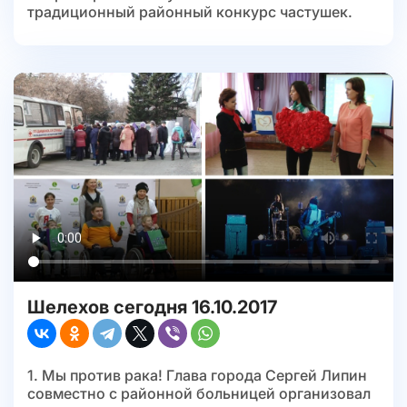
традиционный районный конкурс частушек.
Шелехов сегодня 16.10.2017
1. Мы против рака! Глава города Сергей Липин
совместно с районной больницей организовал