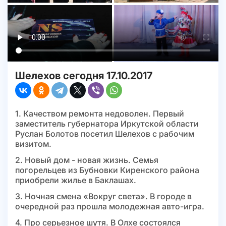
Шелехов сегодня 17.10.2017
1. Качеством ремонта недоволен. Первый
заместитель губернатора Иркутской области
Руслан Болотов посетил Шелехов с рабочим
визитом.
2. Новый дом - новая жизнь. Семья
погорельцев из Бубновки Киренского района
приобрели жилье в Баклашах.
3. Ночная смена «Вокруг света». В городе в
очередной раз прошла молодежная авто-игра.
4. Про серьезное шутя. В Олхе состоялся