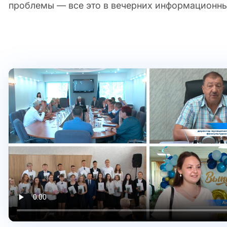
проблемы — все это в вечерних информационны