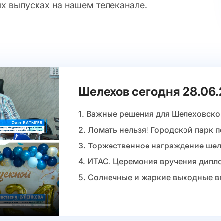
х выпусках на нашем телеканале.
Шелехов сегодня 28.06
1. Важные решения для Шелеховско
2. Ломать нельзя! Городской парк 
3. Торжественное награждение шел
4. ИТАС. Церемония вручения дипло
5. Солнечные и жаркие выходные в