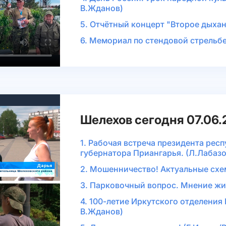
В.Жданов)
5. Отчётный концерт "Второе дыхан
6. Мемориал по стендовой стрельбе
Шелехов сегодня 07.06
1. Рабочая встреча президента рес
губернатора Приангарья. (Л.Лабаз
2. Мошенничество! Актуальные схе
3. Парковочный вопрос. Мнение жи
4. 100-летие Иркутского отделения
В.Жданов)